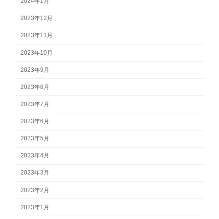
2024年1月
2023年12月
2023年11月
2023年10月
2023年9月
2023年8月
2023年7月
2023年6月
2023年5月
2023年4月
2023年3月
2023年2月
2023年1月