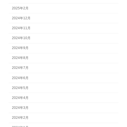
2025年2月
2024年12月
2024年11月
2024年10月
2024年9月
2024年8月
2024年7月
2024年6月
2024年5月
2024年4月
2024年3月
2024年2月