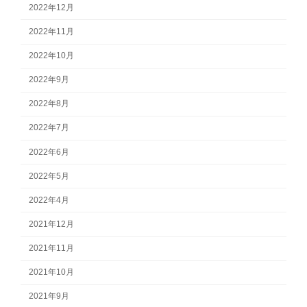
2022年12月
2022年11月
2022年10月
2022年9月
2022年8月
2022年7月
2022年6月
2022年5月
2022年4月
2021年12月
2021年11月
2021年10月
2021年9月