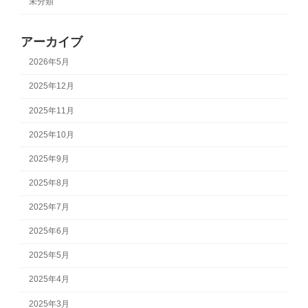
未分類
アーカイブ
2026年5月
2025年12月
2025年11月
2025年10月
2025年9月
2025年8月
2025年7月
2025年6月
2025年5月
2025年4月
2025年3月