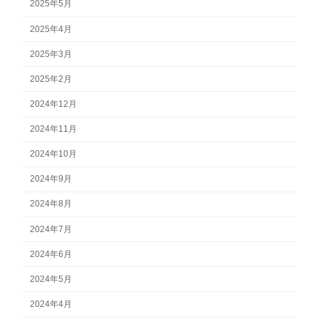
2025年5月
2025年4月
2025年3月
2025年2月
2024年12月
2024年11月
2024年10月
2024年9月
2024年8月
2024年7月
2024年6月
2024年5月
2024年4月