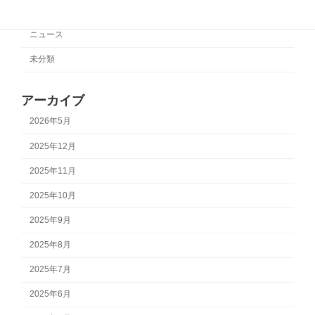
サポートチーム情報
ニュース
未分類
アーカイブ
2026年5月
2025年12月
2025年11月
2025年10月
2025年9月
2025年8月
2025年7月
2025年6月