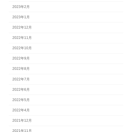
2023年2月
2023年1月
2022年12月
2022年11月
2022年10月
2022年9月
2022年8月
2022年7月
2022年6月
2022年5月
2022年4月
2021年12月
2021年11月