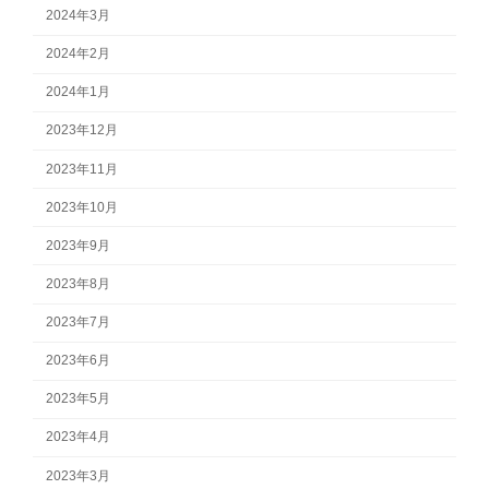
2024年3月
2024年2月
2024年1月
2023年12月
2023年11月
2023年10月
2023年9月
2023年8月
2023年7月
2023年6月
2023年5月
2023年4月
2023年3月