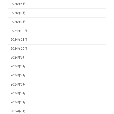
2025年4月
2025年3月
2025年2月
2024年12月
2024年11月
2024年10月
2024年9月
2024年8月
2024年7月
2024年6月
2024年5月
2024年4月
2024年3月