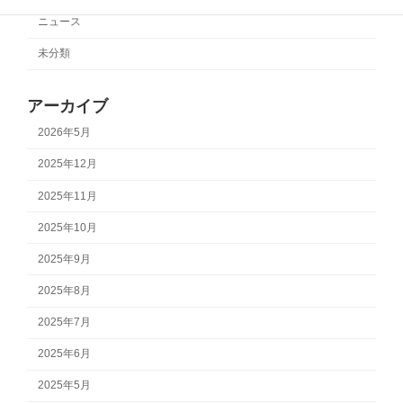
ニュース
未分類
アーカイブ
2026年5月
2025年12月
2025年11月
2025年10月
2025年9月
2025年8月
2025年7月
2025年6月
2025年5月