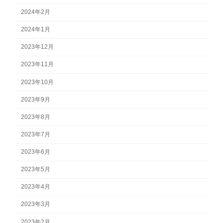
2024年2月
2024年1月
2023年12月
2023年11月
2023年10月
2023年9月
2023年8月
2023年7月
2023年6月
2023年5月
2023年4月
2023年3月
2023年2月