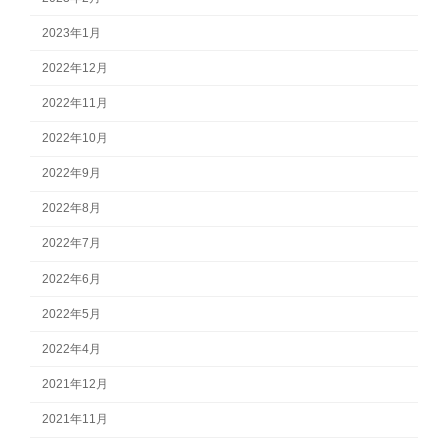
2023年1月
2022年12月
2022年11月
2022年10月
2022年9月
2022年8月
2022年7月
2022年6月
2022年5月
2022年4月
2021年12月
2021年11月