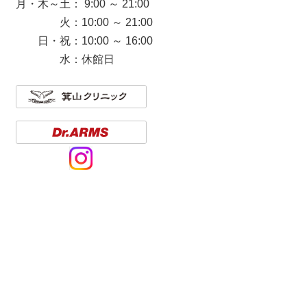
月・木～土： 9:00 ～ 21:00
火：10:00 ～ 21:00
日・祝：10:00 ～ 16:00
水：休館日