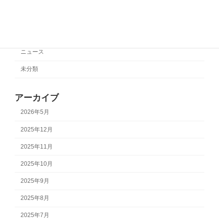
カテゴリー
サポートチーム情報
ニュース
未分類
アーカイブ
2026年5月
2025年12月
2025年11月
2025年10月
2025年9月
2025年8月
2025年7月