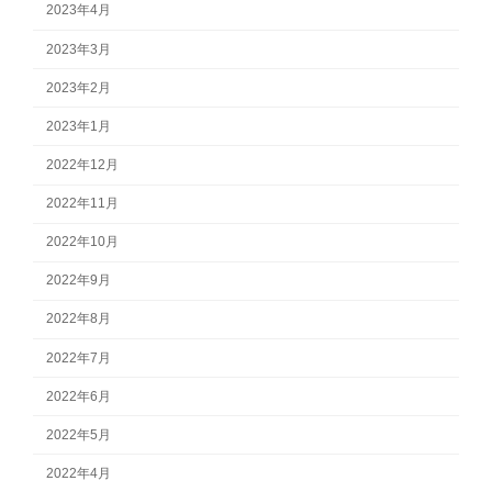
2023年4月
2023年3月
2023年2月
2023年1月
2022年12月
2022年11月
2022年10月
2022年9月
2022年8月
2022年7月
2022年6月
2022年5月
2022年4月