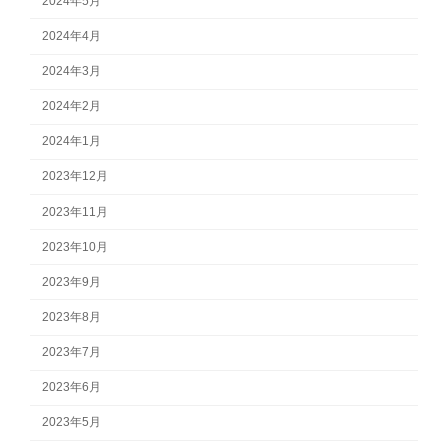
2024年5月
2024年4月
2024年3月
2024年2月
2024年1月
2023年12月
2023年11月
2023年10月
2023年9月
2023年8月
2023年7月
2023年6月
2023年5月