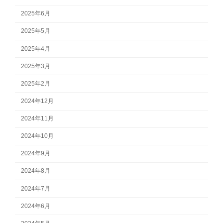
2025年6月
2025年5月
2025年4月
2025年3月
2025年2月
2024年12月
2024年11月
2024年10月
2024年9月
2024年8月
2024年7月
2024年6月