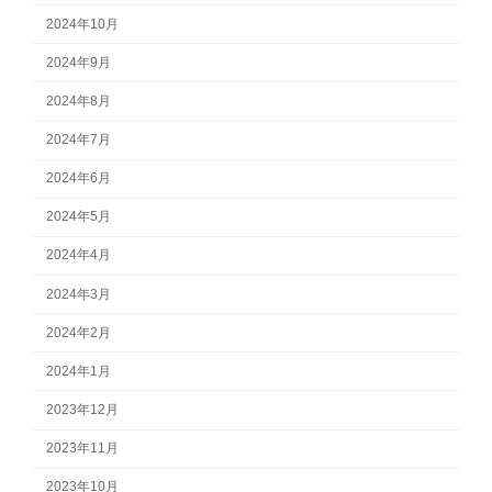
2024年10月
2024年9月
2024年8月
2024年7月
2024年6月
2024年5月
2024年4月
2024年3月
2024年2月
2024年1月
2023年12月
2023年11月
2023年10月