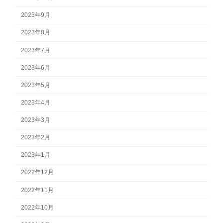
2023年9月
2023年8月
2023年7月
2023年6月
2023年5月
2023年4月
2023年3月
2023年2月
2023年1月
2022年12月
2022年11月
2022年10月