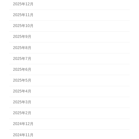
2025年12月
2025年11月
2025年10月
2025年9月
2025年8月
2025年7月
2025年6月
2025年5月
2025年4月
2025年3月
2025年2月
2024年12月
2024年11月