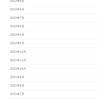
2022年9月
2022年8月
2022年7月
2022年6月
2022年5月
2022年4月
2021年12月
2021年11月
2021年10月
2021年9月
2021年8月
2021年7月