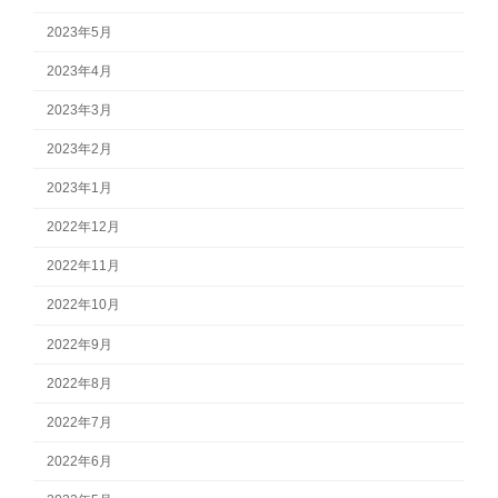
2023年5月
2023年4月
2023年3月
2023年2月
2023年1月
2022年12月
2022年11月
2022年10月
2022年9月
2022年8月
2022年7月
2022年6月