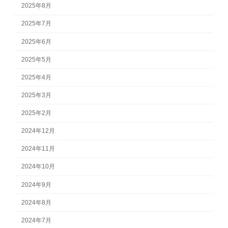
2025年8月
2025年7月
2025年6月
2025年5月
2025年4月
2025年3月
2025年2月
2024年12月
2024年11月
2024年10月
2024年9月
2024年8月
2024年7月