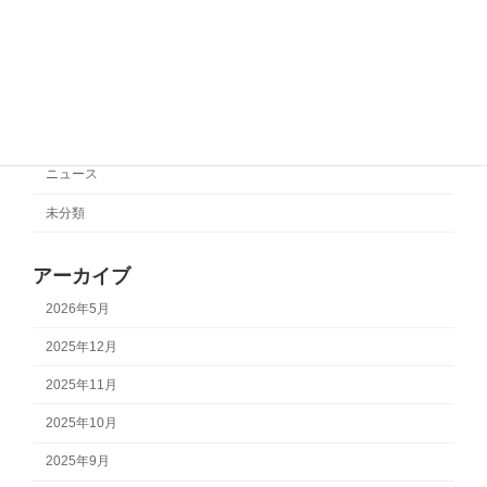
カテゴリー
サポートチーム情報
ニュース
未分類
アーカイブ
2026年5月
2025年12月
2025年11月
2025年10月
2025年9月