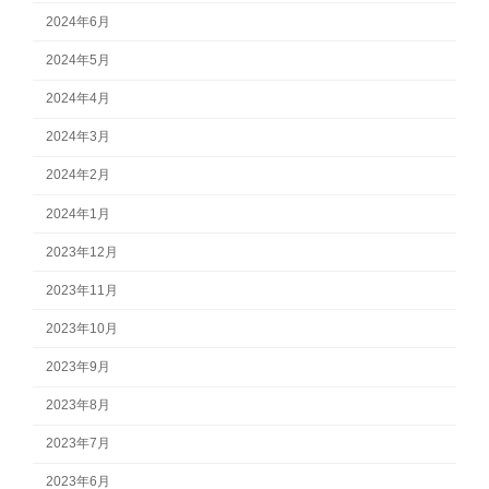
2024年6月
2024年5月
2024年4月
2024年3月
2024年2月
2024年1月
2023年12月
2023年11月
2023年10月
2023年9月
2023年8月
2023年7月
2023年6月