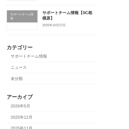
サポートチーム情報【SC相
サポートチーム情
模原】
報
2025年10月27日
カテゴリー
サポートチーム情報
ニュース
未分類
アーカイブ
2026年5月
2025年12月
2025年11月