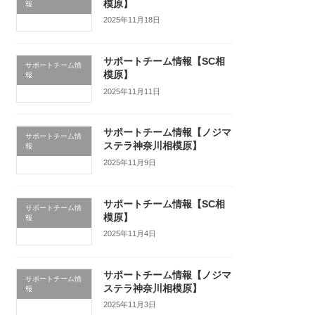
模原】
報
2025年11月18日
サポートチーム情報【SC相
サポートチーム情
模原】
報
2025年11月11日
サポートチーム情報【ノジマ
サポートチーム情
ステラ神奈川相模原】
報
2025年11月9日
サポートチーム情報【SC相
サポートチーム情
模原】
報
2025年11月4日
サポートチーム情報【ノジマ
サポートチーム情
ステラ神奈川相模原】
報
2025年11月3日