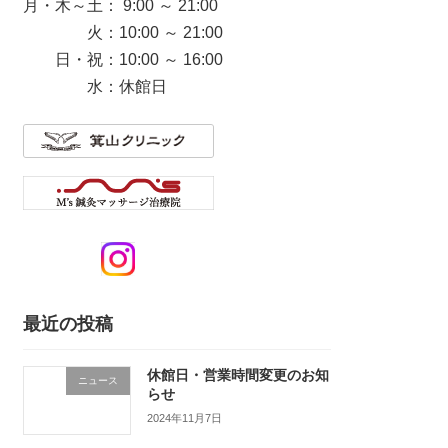
月・木～土： 9:00 ～ 21:00
火：10:00 ～ 21:00
日・祝：10:00 ～ 16:00
水：休館日
最近の投稿
休館日・営業時間変更のお知
ニュース
らせ
2024年11月7日