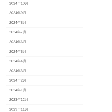
2024年10月
2024年9月
2024年8月
2024年7月
2024年6月
2024年5月
2024年4月
2024年3月
2024年2月
2024年1月
2023年12月
2023年11月