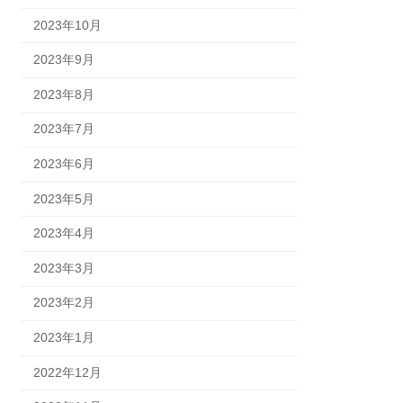
2023年10月
2023年9月
2023年8月
2023年7月
2023年6月
2023年5月
2023年4月
2023年3月
2023年2月
2023年1月
2022年12月