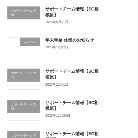
サポートチーム情報【SC相
サポートチーム情
模原】
報
2026年5月11日
年末年始 休業のお知らせ
ニュース
2025年12月2日
サポートチーム情報【SC相
サポートチーム情
模原】
報
2025年12月1日
サポートチーム情報【SC相
サポートチーム情
模原】
報
2025年11月24日
サポートチーム情報【SC相
サポートチーム情