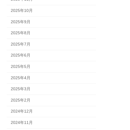
2025年10月
2025年9月
2025年8月
2025年7月
2025年6月
2025年5月
2025年4月
2025年3月
2025年2月
2024年12月
2024年11月