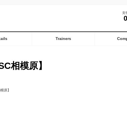
見
ails
Trainers
Com
SC相模原】
相模原】