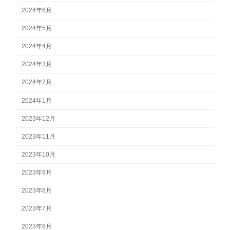
2024年6月
2024年5月
2024年4月
2024年3月
2024年2月
2024年1月
2023年12月
2023年11月
2023年10月
2023年9月
2023年8月
2023年7月
2023年6月