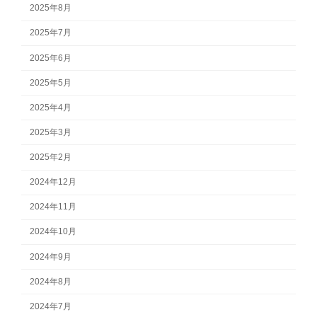
2025年8月
2025年7月
2025年6月
2025年5月
2025年4月
2025年3月
2025年2月
2024年12月
2024年11月
2024年10月
2024年9月
2024年8月
2024年7月