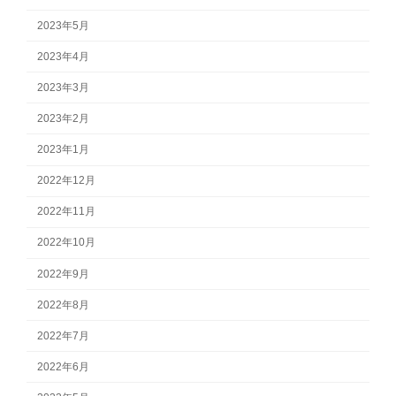
2023年5月
2023年4月
2023年3月
2023年2月
2023年1月
2022年12月
2022年11月
2022年10月
2022年9月
2022年8月
2022年7月
2022年6月