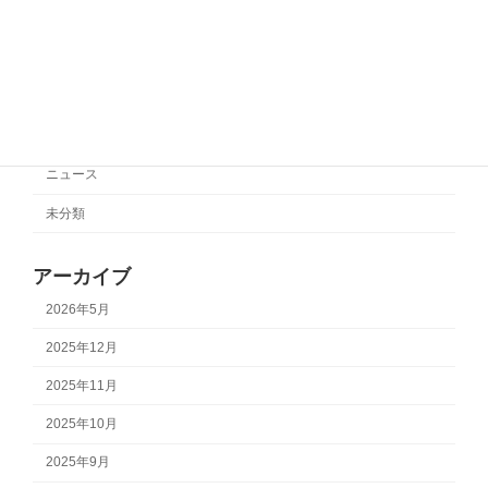
カテゴリー
サポートチーム情報
ニュース
未分類
アーカイブ
2026年5月
2025年12月
2025年11月
2025年10月
2025年9月