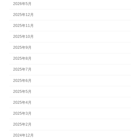
2026年5月
2025年12月
2025年11月
2025年10月
2025年9月
2025年8月
2025年7月
2025年6月
2025年5月
2025年4月
2025年3月
2025年2月
2024年12月