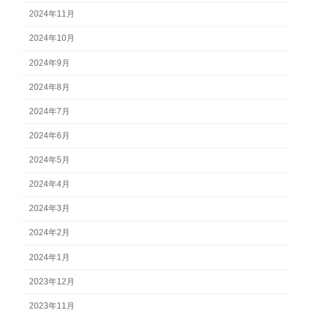
2024年11月
2024年10月
2024年9月
2024年8月
2024年7月
2024年6月
2024年5月
2024年4月
2024年3月
2024年2月
2024年1月
2023年12月
2023年11月