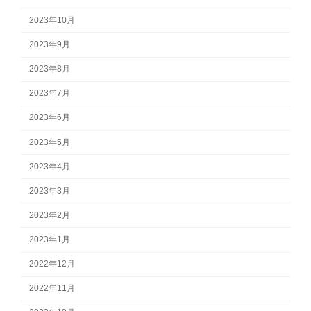
2023年10月
2023年9月
2023年8月
2023年7月
2023年6月
2023年5月
2023年4月
2023年3月
2023年2月
2023年1月
2022年12月
2022年11月