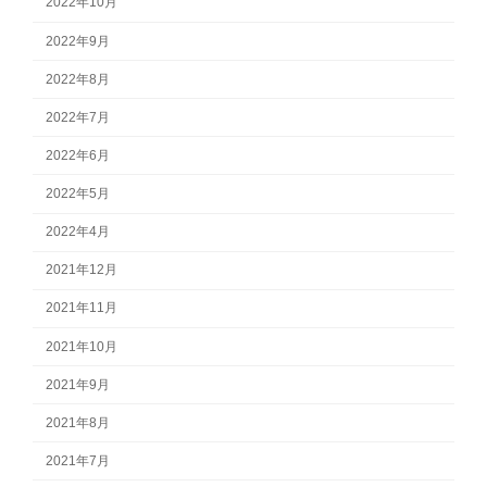
2022年10月
2022年9月
2022年8月
2022年7月
2022年6月
2022年5月
2022年4月
2021年12月
2021年11月
2021年10月
2021年9月
2021年8月
2021年7月