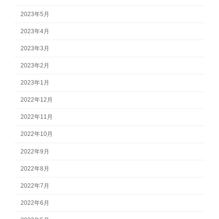
2023年5月
2023年4月
2023年3月
2023年2月
2023年1月
2022年12月
2022年11月
2022年10月
2022年9月
2022年8月
2022年7月
2022年6月