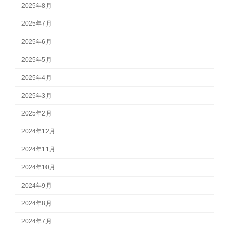
2025年8月
2025年7月
2025年6月
2025年5月
2025年4月
2025年3月
2025年2月
2024年12月
2024年11月
2024年10月
2024年9月
2024年8月
2024年7月