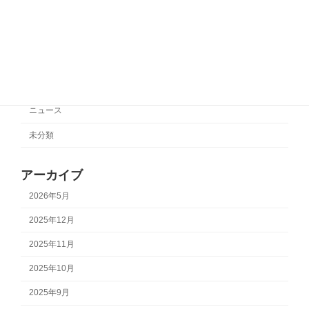
カテゴリー
サポートチーム情報
ニュース
未分類
アーカイブ
2026年5月
2025年12月
2025年11月
2025年10月
2025年9月