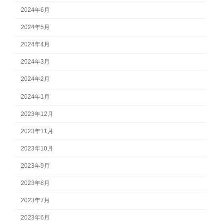
2024年6月
2024年5月
2024年4月
2024年3月
2024年2月
2024年1月
2023年12月
2023年11月
2023年10月
2023年9月
2023年8月
2023年7月
2023年6月