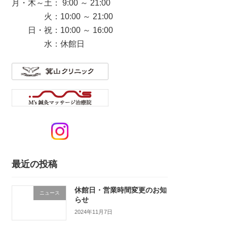
月・木～土： 9:00 ～ 21:00
火：10:00 ～ 21:00
日・祝：10:00 ～ 16:00
水：休館日
最近の投稿
休館日・営業時間変更のお知
ニュース
らせ
2024年11月7日