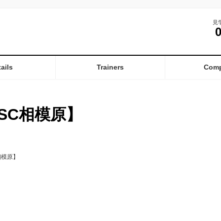
見
ails
Trainers
Com
SC相模原】
相模原】