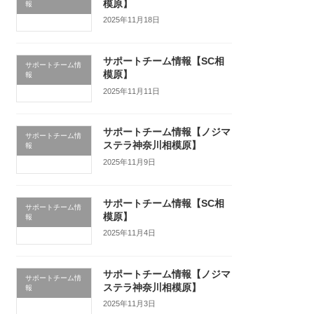
模原】
報
2025年11月18日
サポートチーム情報【SC相
サポートチーム情
模原】
報
2025年11月11日
サポートチーム情報【ノジマ
サポートチーム情
ステラ神奈川相模原】
報
2025年11月9日
サポートチーム情報【SC相
サポートチーム情
模原】
報
2025年11月4日
サポートチーム情報【ノジマ
サポートチーム情
ステラ神奈川相模原】
報
2025年11月3日