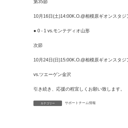
第35節
10月16日(土)14:00K.O.@相模原ギオンスタ
● 0 - 1 vs.モンテディオ山形
次節
10月24日(日)15:00K.O.@相模原ギオンスタ
vs.ツエーゲン金沢
引き続き、応援の程宜しくお願い致します。
サポートチーム情報
カテゴリー