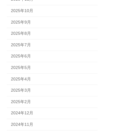
2025年10月
2025年9月
2025年8月
2025年7月
2025年6月
2025年5月
2025年4月
2025年3月
2025年2月
2024年12月
2024年11月