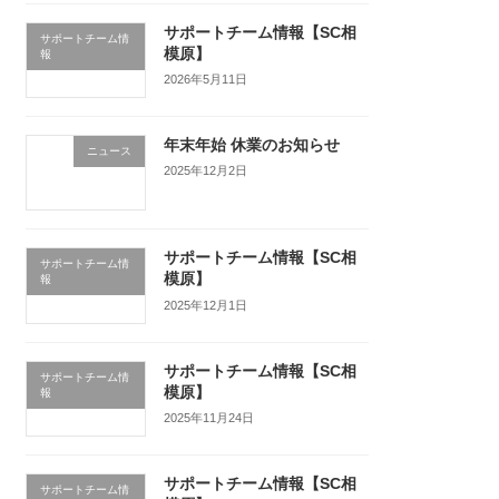
サポートチーム情報【SC相
サポートチーム情
模原】
報
2026年5月11日
年末年始 休業のお知らせ
ニュース
2025年12月2日
サポートチーム情報【SC相
サポートチーム情
模原】
報
2025年12月1日
サポートチーム情報【SC相
サポートチーム情
模原】
報
2025年11月24日
サポートチーム情報【SC相
サポートチーム情