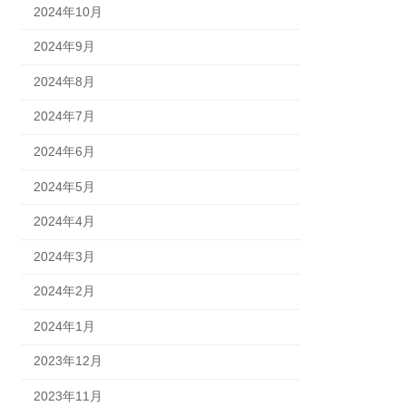
2024年10月
2024年9月
2024年8月
2024年7月
2024年6月
2024年5月
2024年4月
2024年3月
2024年2月
2024年1月
2023年12月
2023年11月