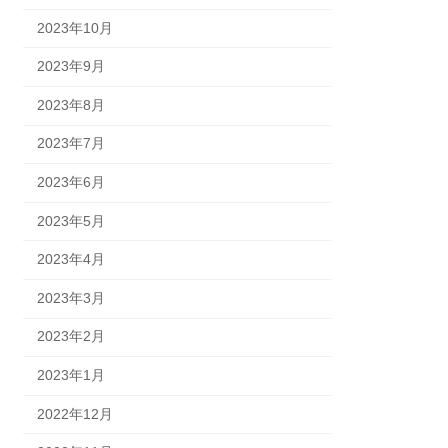
2023年10月
2023年9月
2023年8月
2023年7月
2023年6月
2023年5月
2023年4月
2023年3月
2023年2月
2023年1月
2022年12月