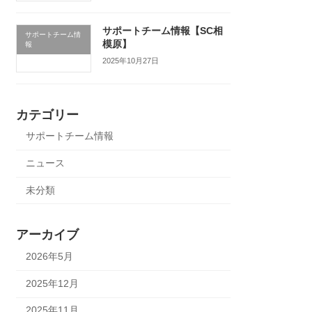
サポートチーム情報【SC相
サポートチーム情
模原】
報
2025年10月27日
カテゴリー
サポートチーム情報
ニュース
未分類
アーカイブ
2026年5月
2025年12月
2025年11月