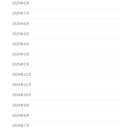
2025年8月
2025年7月
2025年6月
2025年5月
2025年4月
2025年3月
2025年2月
2024年12月
2024年11月
2024年10月
2024年9月
2024年8月
2024年7月