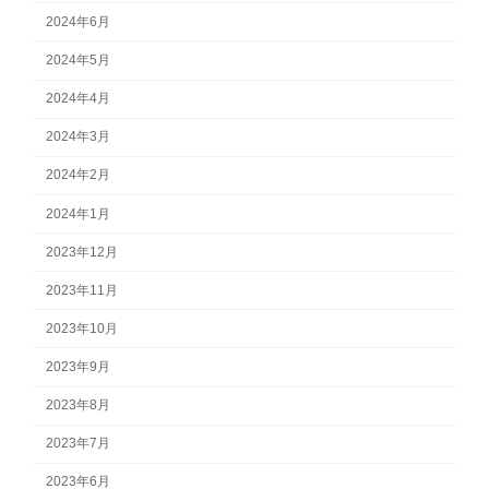
2024年6月
2024年5月
2024年4月
2024年3月
2024年2月
2024年1月
2023年12月
2023年11月
2023年10月
2023年9月
2023年8月
2023年7月
2023年6月