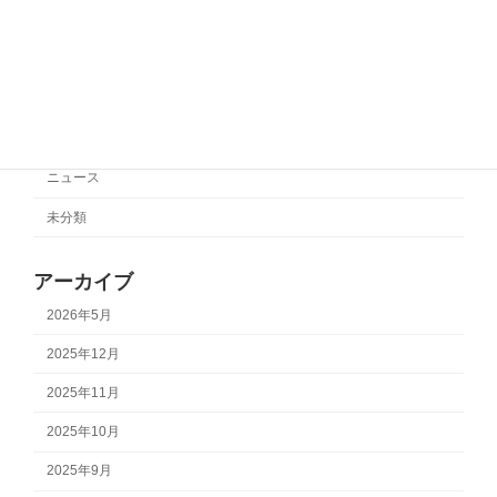
カテゴリー
サポートチーム情報
ニュース
未分類
アーカイブ
2026年5月
2025年12月
2025年11月
2025年10月
2025年9月