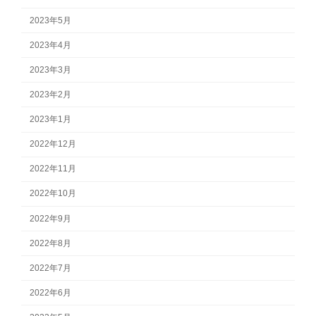
2023年5月
2023年4月
2023年3月
2023年2月
2023年1月
2022年12月
2022年11月
2022年10月
2022年9月
2022年8月
2022年7月
2022年6月