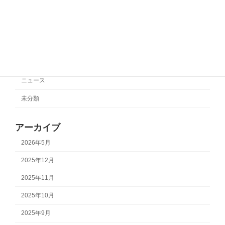
カテゴリー
サポートチーム情報
ニュース
未分類
アーカイブ
2026年5月
2025年12月
2025年11月
2025年10月
2025年9月