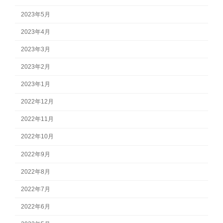
2023年5月
2023年4月
2023年3月
2023年2月
2023年1月
2022年12月
2022年11月
2022年10月
2022年9月
2022年8月
2022年7月
2022年6月