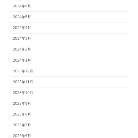
2024年6月
2024年5月
2024年4月
2024年3月
2024年2月
2024年1月
2023年12月
2023年11月
2023年10月
2023年9月
2023年8月
2023年7月
2023年6月