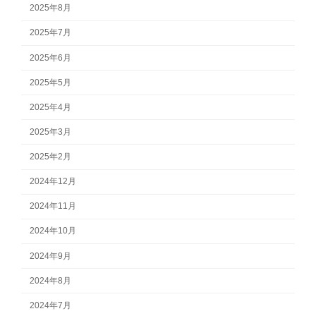
2025年8月
2025年7月
2025年6月
2025年5月
2025年4月
2025年3月
2025年2月
2024年12月
2024年11月
2024年10月
2024年9月
2024年8月
2024年7月