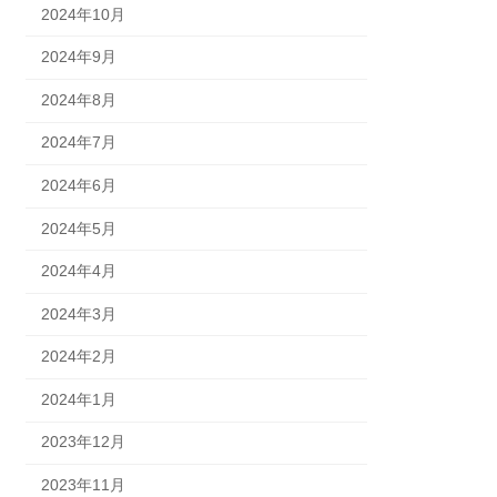
2024年10月
2024年9月
2024年8月
2024年7月
2024年6月
2024年5月
2024年4月
2024年3月
2024年2月
2024年1月
2023年12月
2023年11月