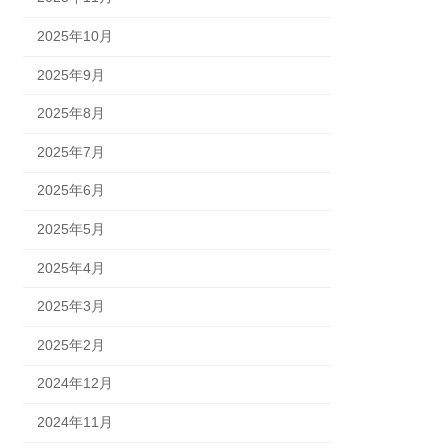
2025年10月
2025年9月
2025年8月
2025年7月
2025年6月
2025年5月
2025年4月
2025年3月
2025年2月
2024年12月
2024年11月