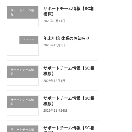
サポートチーム情報【SC相
サポートチーム情
模原】
報
2026年5月11日
年末年始 休業のお知らせ
ニュース
2025年12月2日
サポートチーム情報【SC相
サポートチーム情
模原】
報
2025年12月1日
サポートチーム情報【SC相
サポートチーム情
模原】
報
2025年11月24日
サポートチーム情報【SC相
サポートチーム情