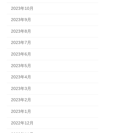
2023年10月
2023年9月
2023年8月
2023年7月
2023年6月
2023年5月
2023年4月
2023年3月
2023年2月
2023年1月
2022年12月