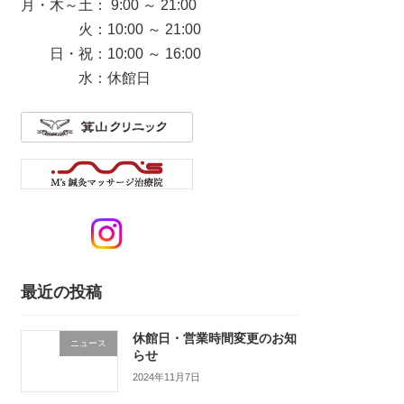
月・木～土： 9:00 ～ 21:00
火：10:00 ～ 21:00
日・祝：10:00 ～ 16:00
水：休館日
最近の投稿
休館日・営業時間変更のお知
ニュース
らせ
2024年11月7日