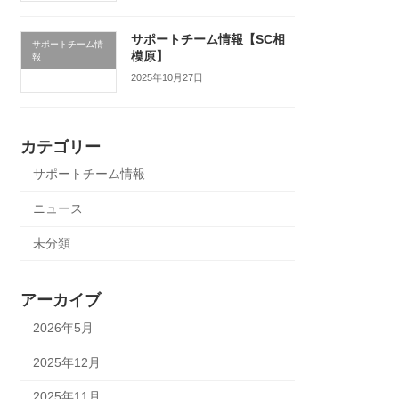
サポートチーム情報【SC相
サポートチーム情
模原】
報
2025年10月27日
カテゴリー
サポートチーム情報
ニュース
未分類
アーカイブ
2026年5月
2025年12月
2025年11月