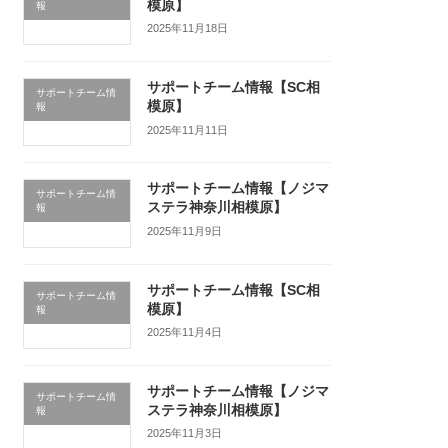
模原】
報
2025年11月18日
サポートチーム情報【SC相
サポートチーム情
模原】
報
2025年11月11日
サポートチーム情報【ノジマ
サポートチーム情
ステラ神奈川相模原】
報
2025年11月9日
サポートチーム情報【SC相
サポートチーム情
模原】
報
2025年11月4日
サポートチーム情報【ノジマ
サポートチーム情
ステラ神奈川相模原】
報
2025年11月3日