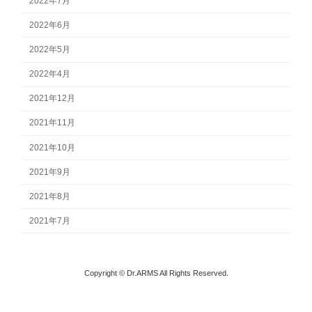
2022年7月
2022年6月
2022年5月
2022年4月
2021年12月
2021年11月
2021年10月
2021年9月
2021年8月
2021年7月
Copyright © Dr.ARMS All Rights Reserved.