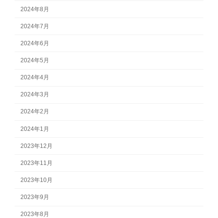
2024年8月
2024年7月
2024年6月
2024年5月
2024年4月
2024年3月
2024年2月
2024年1月
2023年12月
2023年11月
2023年10月
2023年9月
2023年8月