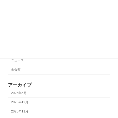
サポートチーム情報【SC相模原】
サポートチーム情報
2025年10月27日
カテゴリー
サポートチーム情報
ニュース
未分類
アーカイブ
2026年5月
2025年12月
2025年11月