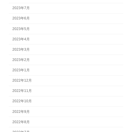
2023年7月
2023年6月
2023年5月
2023年4月
2023年3月
2023年2月
2023年1月
2022年12月
2022年11月
2022年10月
2022年9月
2022年8月