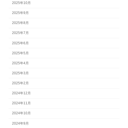
2025年10月
2025年9月
2025年8月
2025年7月
2025年6月
2025年5月
2025年4月
2025年3月
2025年2月
2024年12月
2024年11月
2024年10月
2024年9月