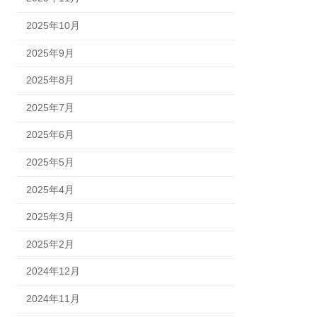
2025年10月
2025年9月
2025年8月
2025年7月
2025年6月
2025年5月
2025年4月
2025年3月
2025年2月
2024年12月
2024年11月