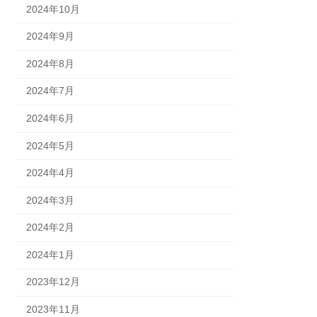
2024年10月
2024年9月
2024年8月
2024年7月
2024年6月
2024年5月
2024年4月
2024年3月
2024年2月
2024年1月
2023年12月
2023年11月