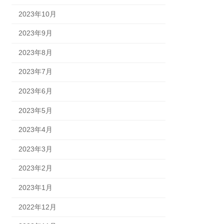
2023年10月
2023年9月
2023年8月
2023年7月
2023年6月
2023年5月
2023年4月
2023年3月
2023年2月
2023年1月
2022年12月