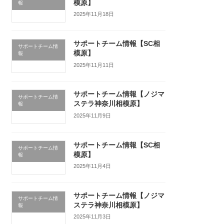
模原】
報
2025年11月18日
サポートチーム情報【SC相
サポートチーム情
模原】
報
2025年11月11日
サポートチーム情報【ノジマ
サポートチーム情
ステラ神奈川相模原】
報
2025年11月9日
サポートチーム情報【SC相
サポートチーム情
模原】
報
2025年11月4日
サポートチーム情報【ノジマ
サポートチーム情
ステラ神奈川相模原】
報
2025年11月3日