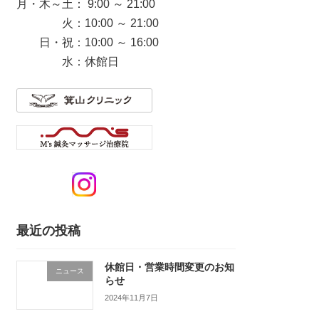
月・木～土： 9:00 ～ 21:00
火：10:00 ～ 21:00
日・祝：10:00 ～ 16:00
水：休館日
最近の投稿
休館日・営業時間変更のお知
ニュース
らせ
2024年11月7日