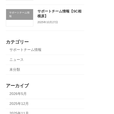
サポートチーム情報【SC相
サポートチーム情
模原】
報
2025年10月27日
カテゴリー
サポートチーム情報
ニュース
未分類
アーカイブ
2026年5月
2025年12月
2025年11月