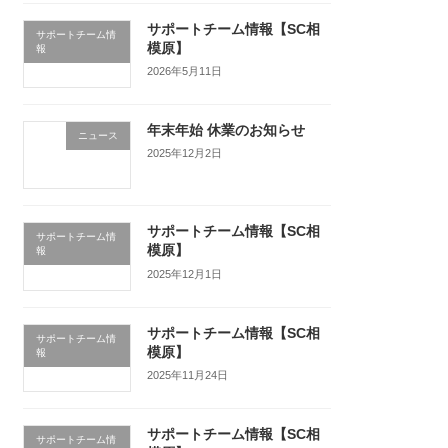
サポートチーム情報【SC相
サポートチーム情
模原】
報
2026年5月11日
年末年始 休業のお知らせ
ニュース
2025年12月2日
サポートチーム情報【SC相
サポートチーム情
模原】
報
2025年12月1日
サポートチーム情報【SC相
サポートチーム情
模原】
報
2025年11月24日
サポートチーム情報【SC相
サポートチーム情