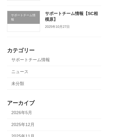
サポートチーム情報【SC相
サポートチーム情
模原】
報
2025年10月27日
カテゴリー
サポートチーム情報
ニュース
未分類
アーカイブ
2026年5月
2025年12月
2025年11月