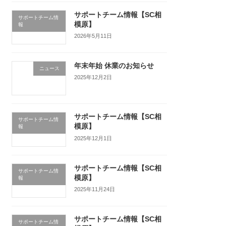
サポートチーム情報【SC相
サポートチーム情
模原】
報
2026年5月11日
年末年始 休業のお知らせ
ニュース
2025年12月2日
サポートチーム情報【SC相
サポートチーム情
模原】
報
2025年12月1日
サポートチーム情報【SC相
サポートチーム情
模原】
報
2025年11月24日
サポートチーム情報【SC相
サポートチーム情