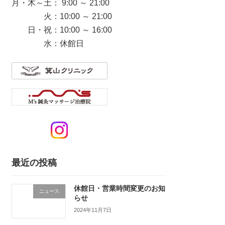
月・木～土： 9:00 ～ 21:00
火：10:00 ～ 21:00
日・祝：10:00 ～ 16:00
水：休館日
最近の投稿
休館日・営業時間変更のお知
ニュース
らせ
2024年11月7日