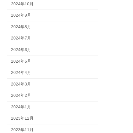
2024年10月
2024年9月
2024年8月
2024年7月
2024年6月
2024年5月
2024年4月
2024年3月
2024年2月
2024年1月
2023年12月
2023年11月