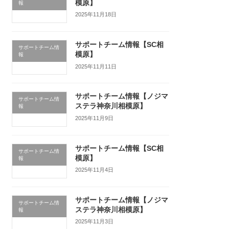
模原】
報
2025年11月18日
サポートチーム情報【SC相
サポートチーム情
模原】
報
2025年11月11日
サポートチーム情報【ノジマ
サポートチーム情
ステラ神奈川相模原】
報
2025年11月9日
サポートチーム情報【SC相
サポートチーム情
模原】
報
2025年11月4日
サポートチーム情報【ノジマ
サポートチーム情
ステラ神奈川相模原】
報
2025年11月3日