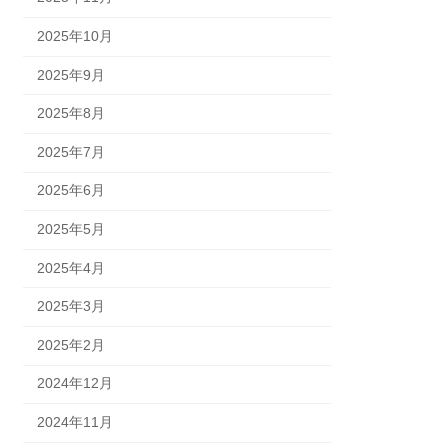
2025年10月
2025年9月
2025年8月
2025年7月
2025年6月
2025年5月
2025年4月
2025年3月
2025年2月
2024年12月
2024年11月