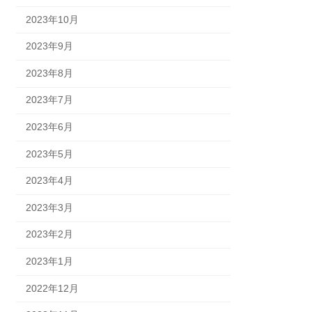
2023年10月
2023年9月
2023年8月
2023年7月
2023年6月
2023年5月
2023年4月
2023年3月
2023年2月
2023年1月
2022年12月