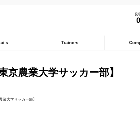
見
ails
Trainers
Com
東京農業大学サッカー部】
農業大学サッカー部】