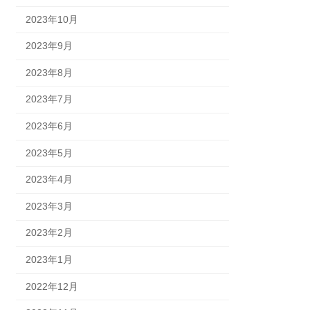
2023年10月
2023年9月
2023年8月
2023年7月
2023年6月
2023年5月
2023年4月
2023年3月
2023年2月
2023年1月
2022年12月