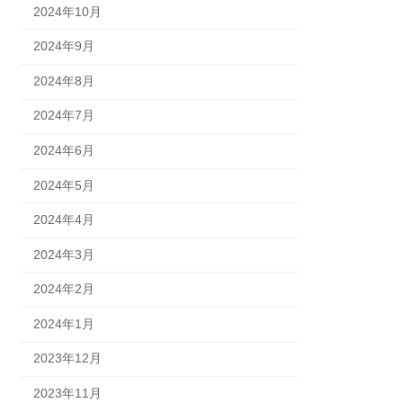
2024年10月
2024年9月
2024年8月
2024年7月
2024年6月
2024年5月
2024年4月
2024年3月
2024年2月
2024年1月
2023年12月
2023年11月