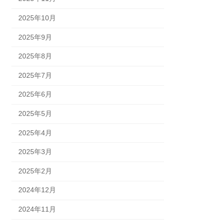
2025年10月
2025年9月
2025年8月
2025年7月
2025年6月
2025年5月
2025年4月
2025年3月
2025年2月
2024年12月
2024年11月