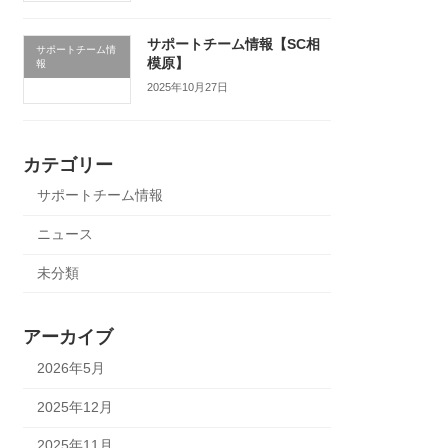
サポートチーム情報【SC相
サポートチーム情
模原】
報
2025年10月27日
カテゴリー
サポートチーム情報
ニュース
未分類
アーカイブ
2026年5月
2025年12月
2025年11月