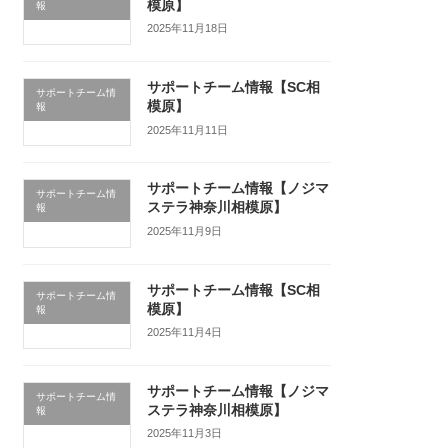
模原】
報
2025年11月18日
サポートチーム情報【SC相
サポートチーム情
模原】
報
2025年11月11日
サポートチーム情報【ノジマ
サポートチーム情
ステラ神奈川相模原】
報
2025年11月9日
サポートチーム情報【SC相
サポートチーム情
模原】
報
2025年11月4日
サポートチーム情報【ノジマ
サポートチーム情
ステラ神奈川相模原】
報
2025年11月3日