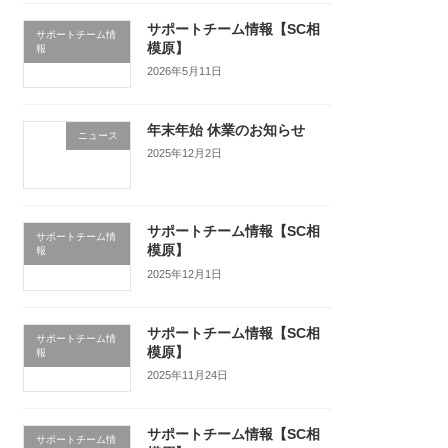
サポートチーム情報【SC相
サポートチーム情
模原】
報
2026年5月11日
年末年始 休業のお知らせ
ニュース
2025年12月2日
サポートチーム情報【SC相
サポートチーム情
模原】
報
2025年12月1日
サポートチーム情報【SC相
サポートチーム情
模原】
報
2025年11月24日
サポートチーム情報【SC相
サポートチーム情