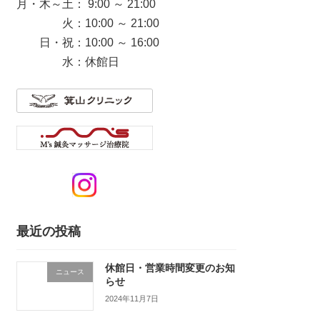
月・木～土： 9:00 ～ 21:00
火：10:00 ～ 21:00
日・祝：10:00 ～ 16:00
水：休館日
最近の投稿
休館日・営業時間変更のお知
ニュース
らせ
2024年11月7日