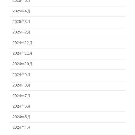
2025年5月
2025年4月
2025年3月
2025年2月
2024年12月
2024年11月
2024年10月
2024年9月
2024年8月
2024年7月
2024年6月
2024年5月
2024年4月