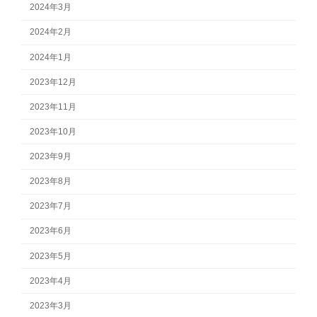
2024年3月
2024年2月
2024年1月
2023年12月
2023年11月
2023年10月
2023年9月
2023年8月
2023年7月
2023年6月
2023年5月
2023年4月
2023年3月