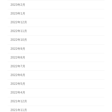
2023年2月
2023年1月
2022年12月
2022年11月
2022年10月
2022年9月
2022年8月
2022年7月
2022年6月
2022年5月
2022年4月
2021年12月
2021年11月