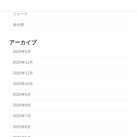
サポートチーム情報
ニュース
未分類
アーカイブ
2026年5月
2025年12月
2025年11月
2025年10月
2025年9月
2025年8月
2025年7月
2025年6月