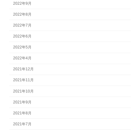
2022年9月
2022年8月
2022年7月
2022年6月
2022年5月
2022年4月
2021年12月
2021年11月
2021年10月
2021年9月
2021年8月
2021年7月