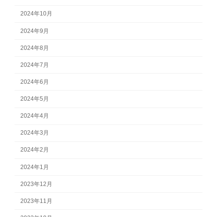
2024年10月
2024年9月
2024年8月
2024年7月
2024年6月
2024年5月
2024年4月
2024年3月
2024年2月
2024年1月
2023年12月
2023年11月