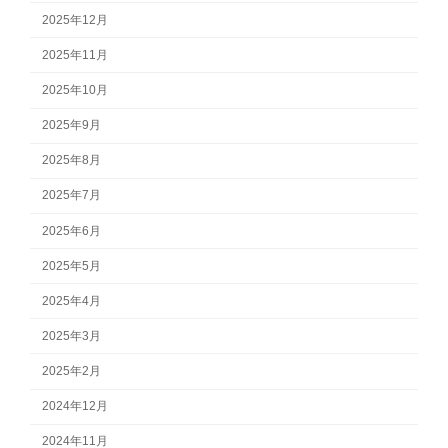
2025年12月
2025年11月
2025年10月
2025年9月
2025年8月
2025年7月
2025年6月
2025年5月
2025年4月
2025年3月
2025年2月
2024年12月
2024年11月