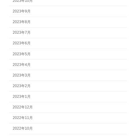
2023年10月
2023年9月
2023年8月
2023年7月
2023年6月
2023年5月
2023年4月
2023年3月
2023年2月
2023年1月
2022年12月
2022年11月
2022年10月