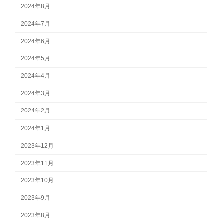
2024年8月
2024年7月
2024年6月
2024年5月
2024年4月
2024年3月
2024年2月
2024年1月
2023年12月
2023年11月
2023年10月
2023年9月
2023年8月