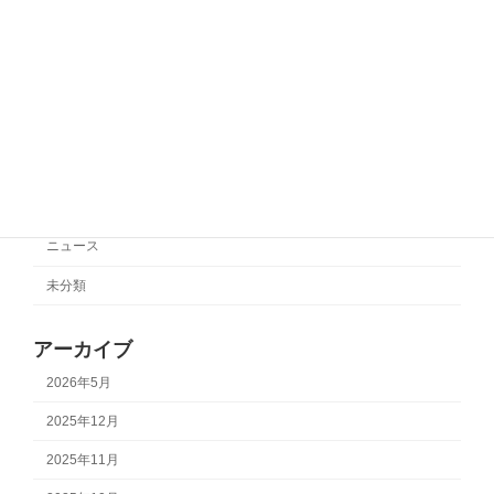
サポートチーム情報【SC相模原】
サポートチーム情報
2025年10月27日
カテゴリー
サポートチーム情報
ニュース
未分類
アーカイブ
2026年5月
2025年12月
2025年11月