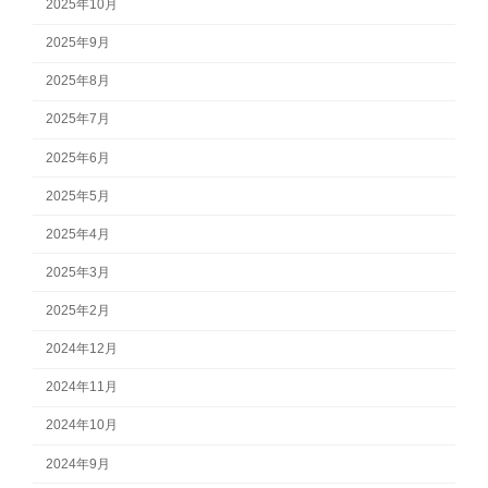
2025年10月
2025年9月
2025年8月
2025年7月
2025年6月
2025年5月
2025年4月
2025年3月
2025年2月
2024年12月
2024年11月
2024年10月
2024年9月