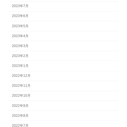
2023年7月
2023年6月
2023年5月
2023年4月
2023年3月
2023年2月
2023年1月
2022年12月
2022年11月
2022年10月
2022年9月
2022年8月
2022年7月