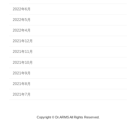
2022年6月
2022年5月
2022年4月
2021年12月
2021年11月
2021年10月
2021年9月
2021年8月
2021年7月
Copyright © Dr.ARMS All Rights Reserved.