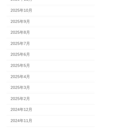
2025年10月
2025年9月
2025年8月
2025年7月
2025年6月
2025年5月
2025年4月
2025年3月
2025年2月
2024年12月
2024年11月