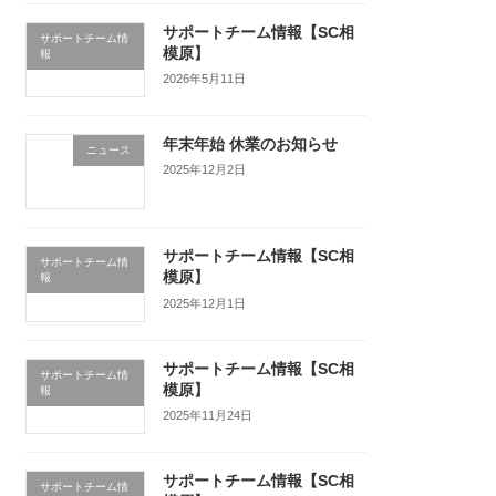
サポートチーム情報【SC相
サポートチーム情
模原】
報
2026年5月11日
年末年始 休業のお知らせ
ニュース
2025年12月2日
サポートチーム情報【SC相
サポートチーム情
模原】
報
2025年12月1日
サポートチーム情報【SC相
サポートチーム情
模原】
報
2025年11月24日
サポートチーム情報【SC相
サポートチーム情