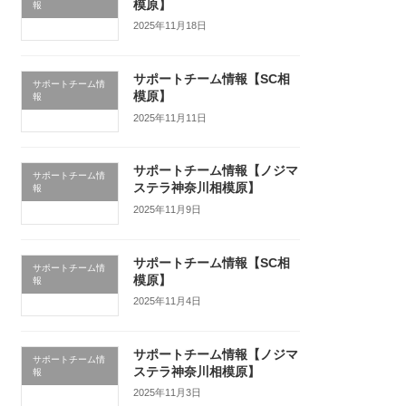
模原】
報
2025年11月18日
サポートチーム情報【SC相
サポートチーム情
模原】
報
2025年11月11日
サポートチーム情報【ノジマ
サポートチーム情
ステラ神奈川相模原】
報
2025年11月9日
サポートチーム情報【SC相
サポートチーム情
模原】
報
2025年11月4日
サポートチーム情報【ノジマ
サポートチーム情
ステラ神奈川相模原】
報
2025年11月3日