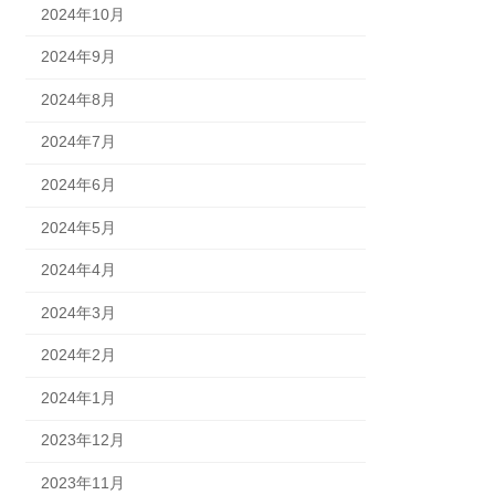
2024年10月
2024年9月
2024年8月
2024年7月
2024年6月
2024年5月
2024年4月
2024年3月
2024年2月
2024年1月
2023年12月
2023年11月