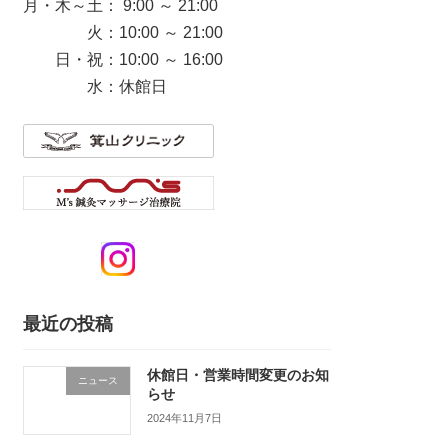
月・木～土： 9:00 ～ 21:00
火：10:00 ～ 21:00
日・祝：10:00 ～ 16:00
水：休館日
最近の投稿
休館日・営業時間変更のお知
ニュース
らせ
2024年11月7日