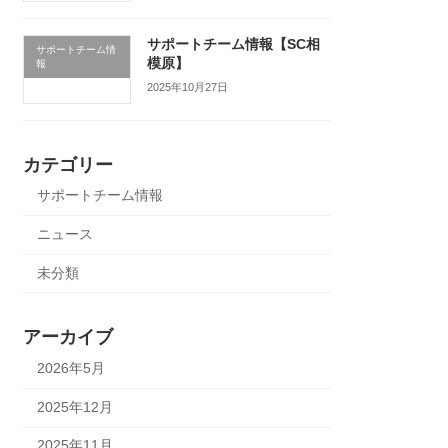
サポートチーム情報【SC相
サポートチーム情
模原】
報
2025年10月27日
カテゴリー
サポートチーム情報
ニュース
未分類
アーカイブ
2026年5月
2025年12月
2025年11月