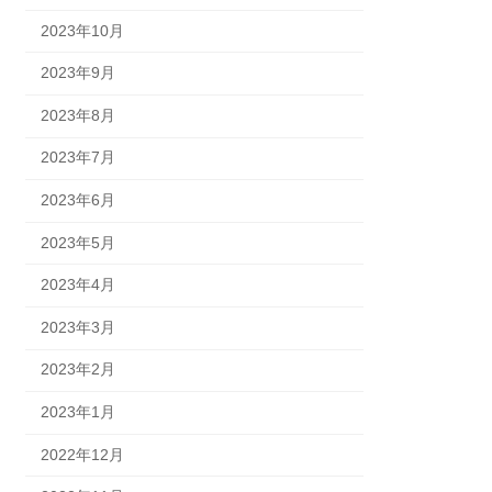
2023年10月
2023年9月
2023年8月
2023年7月
2023年6月
2023年5月
2023年4月
2023年3月
2023年2月
2023年1月
2022年12月