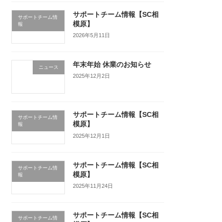
サポートチーム情報【SC相
サポートチーム情
模原】
報
2026年5月11日
年末年始 休業のお知らせ
ニュース
2025年12月2日
サポートチーム情報【SC相
サポートチーム情
模原】
報
2025年12月1日
サポートチーム情報【SC相
サポートチーム情
模原】
報
2025年11月24日
サポートチーム情報【SC相
サポートチーム情