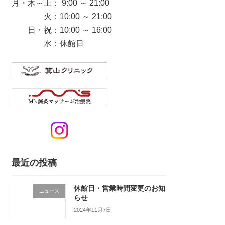
月・木～土： 9:00 ～ 21:00
火：10:00 ～ 21:00
日・祝：10:00 ～ 16:00
水：休館日
最近の投稿
休館日・営業時間変更のお知
ニュース
らせ
2024年11月7日