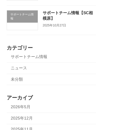
サポートチーム情報【SC相
サポートチーム情
模原】
報
2025年10月27日
カテゴリー
サポートチーム情報
ニュース
未分類
アーカイブ
2026年5月
2025年12月
2025年11月