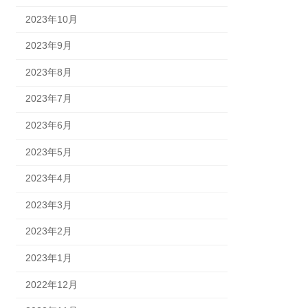
2023年10月
2023年9月
2023年8月
2023年7月
2023年6月
2023年5月
2023年4月
2023年3月
2023年2月
2023年1月
2022年12月