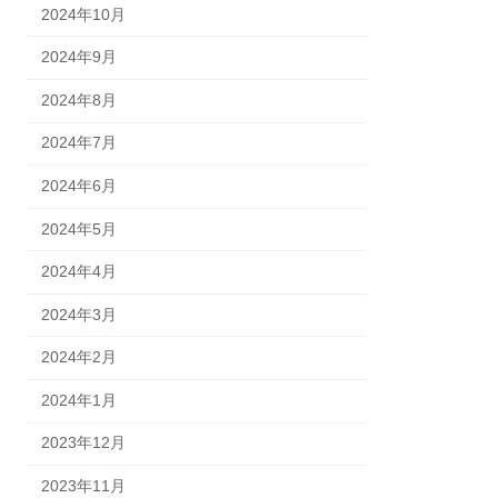
2024年10月
2024年9月
2024年8月
2024年7月
2024年6月
2024年5月
2024年4月
2024年3月
2024年2月
2024年1月
2023年12月
2023年11月