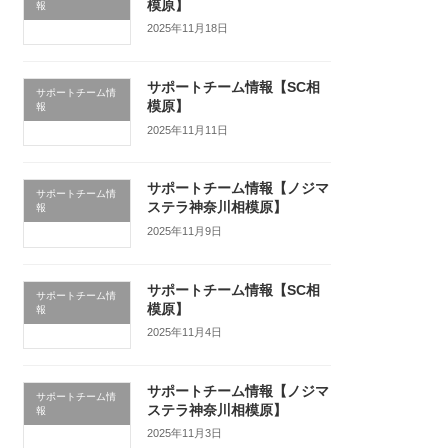
模原】
報
2025年11月18日
サポートチーム情報【SC相
サポートチーム情
模原】
報
2025年11月11日
サポートチーム情報【ノジマ
サポートチーム情
ステラ神奈川相模原】
報
2025年11月9日
サポートチーム情報【SC相
サポートチーム情
模原】
報
2025年11月4日
サポートチーム情報【ノジマ
サポートチーム情
ステラ神奈川相模原】
報
2025年11月3日