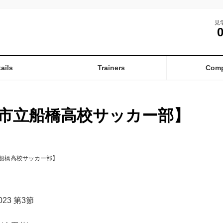
見
ails
Trainers
Com
市立船橋高校サッカー部】
船橋高校サッカー部】
23 第3節