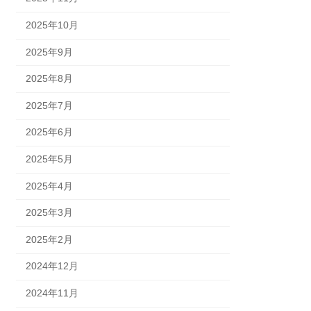
2025年10月
2025年9月
2025年8月
2025年7月
2025年6月
2025年5月
2025年4月
2025年3月
2025年2月
2024年12月
2024年11月