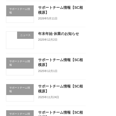
サポートチーム情報【SC相
サポートチーム情
模原】
報
2026年5月11日
年末年始 休業のお知らせ
ニュース
2025年12月2日
サポートチーム情報【SC相
サポートチーム情
模原】
報
2025年12月1日
サポートチーム情報【SC相
サポートチーム情
模原】
報
2025年11月24日
サポートチーム情報【SC相
サポートチーム情