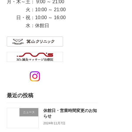
月・木～土： 9:00 ～ 21:00
火：10:00 ～ 21:00
日・祝：10:00 ～ 16:00
水：休館日
最近の投稿
休館日・営業時間変更のお知
ニュース
らせ
2024年11月7日