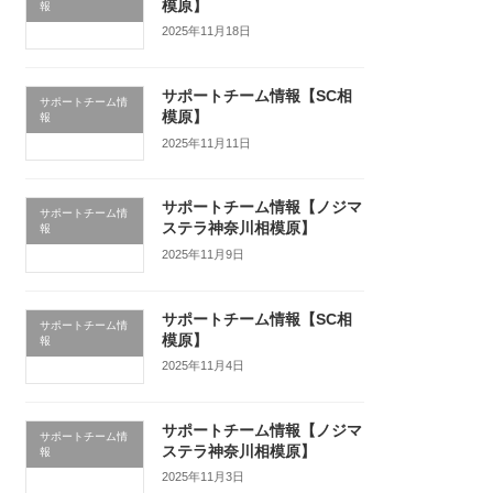
模原】
報
2025年11月18日
サポートチーム情報【SC相
サポートチーム情
模原】
報
2025年11月11日
サポートチーム情報【ノジマ
サポートチーム情
ステラ神奈川相模原】
報
2025年11月9日
サポートチーム情報【SC相
サポートチーム情
模原】
報
2025年11月4日
サポートチーム情報【ノジマ
サポートチーム情
ステラ神奈川相模原】
報
2025年11月3日