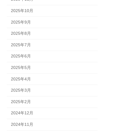
2025年10月
2025年9月
2025年8月
2025年7月
2025年6月
2025年5月
2025年4月
2025年3月
2025年2月
2024年12月
2024年11月