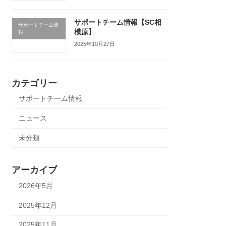
サポートチーム情報【SC相
サポートチーム情
模原】
報
2025年10月27日
カテゴリー
サポートチーム情報
ニュース
未分類
アーカイブ
2026年5月
2025年12月
2025年11月