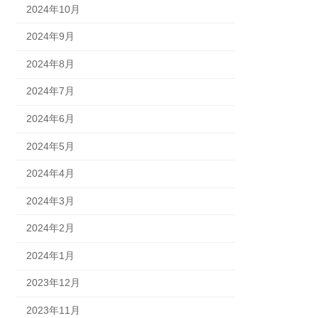
2024年10月
2024年9月
2024年8月
2024年7月
2024年6月
2024年5月
2024年4月
2024年3月
2024年2月
2024年1月
2023年12月
2023年11月