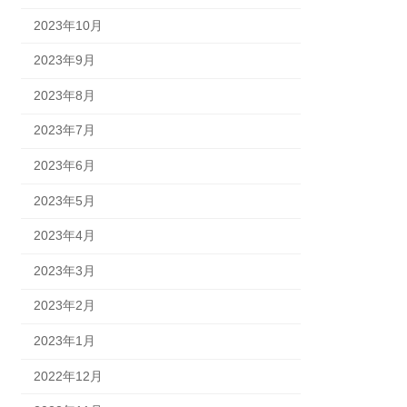
2023年10月
2023年9月
2023年8月
2023年7月
2023年6月
2023年5月
2023年4月
2023年3月
2023年2月
2023年1月
2022年12月