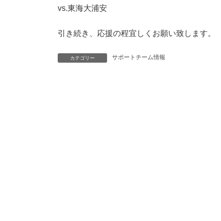
vs.東海大浦安
引き続き、応援の程宜しくお願い致します。
サポートチーム情報
カテゴリー