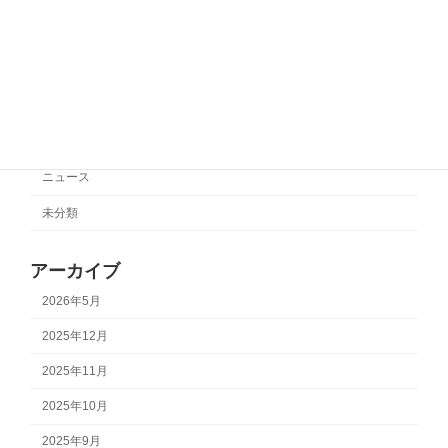
2025年10月27日
カテゴリー
サポートチーム情報
ニュース
未分類
アーカイブ
2026年5月
2025年12月
2025年11月
2025年10月
2025年9月