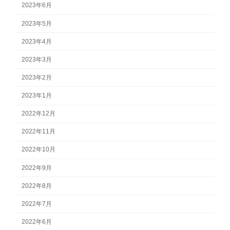
2023年6月
2023年5月
2023年4月
2023年3月
2023年2月
2023年1月
2022年12月
2022年11月
2022年10月
2022年9月
2022年8月
2022年7月
2022年6月