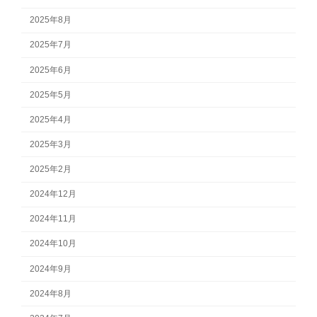
2025年8月
2025年7月
2025年6月
2025年5月
2025年4月
2025年3月
2025年2月
2024年12月
2024年11月
2024年10月
2024年9月
2024年8月