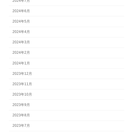
2024年7月
2024年6月
2024年5月
2024年4月
2024年3月
2024年2月
2024年1月
2023年12月
2023年11月
2023年10月
2023年9月
2023年8月
2023年7月