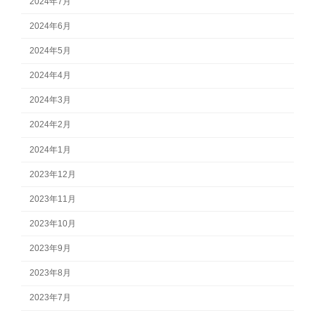
2024年7月
2024年6月
2024年5月
2024年4月
2024年3月
2024年2月
2024年1月
2023年12月
2023年11月
2023年10月
2023年9月
2023年8月
2023年7月