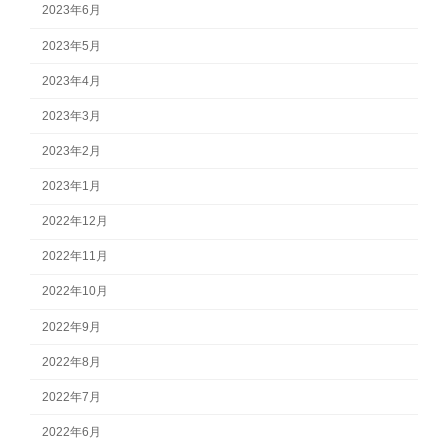
2023年6月
2023年5月
2023年4月
2023年3月
2023年2月
2023年1月
2022年12月
2022年11月
2022年10月
2022年9月
2022年8月
2022年7月
2022年6月