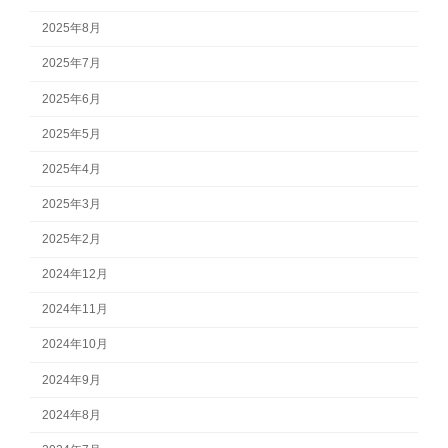
2025年8月
2025年7月
2025年6月
2025年5月
2025年4月
2025年3月
2025年2月
2024年12月
2024年11月
2024年10月
2024年9月
2024年8月