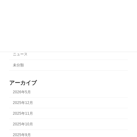
2025年10月27日
カテゴリー
サポートチーム情報
ニュース
未分類
アーカイブ
2026年5月
2025年12月
2025年11月
2025年10月
2025年9月