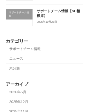
サポートチーム情報【SC相
サポートチーム情
模原】
報
2025年10月27日
カテゴリー
サポートチーム情報
ニュース
未分類
アーカイブ
2026年5月
2025年12月
2025年11月