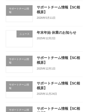
サポートチーム情報【SC相
サポートチーム情
模原】
報
2026年5月11日
年末年始 休業のお知らせ
ニュース
2025年12月2日
サポートチーム情報【SC相
サポートチーム情
模原】
報
2025年12月1日
サポートチーム情報【SC相
サポートチーム情
模原】
報
2025年11月24日
サポートチーム情報【SC相
サポートチーム情