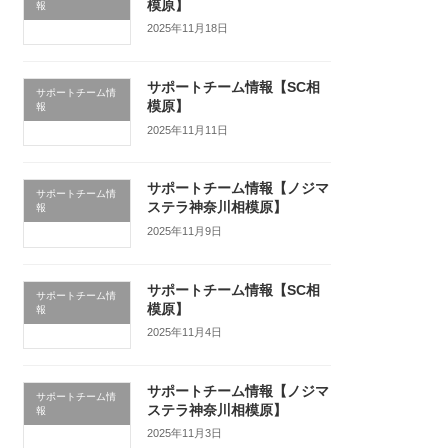
模原】
報
2025年11月18日
サポートチーム情報【SC相
サポートチーム情
模原】
報
2025年11月11日
サポートチーム情報【ノジマ
サポートチーム情
ステラ神奈川相模原】
報
2025年11月9日
サポートチーム情報【SC相
サポートチーム情
模原】
報
2025年11月4日
サポートチーム情報【ノジマ
サポートチーム情
ステラ神奈川相模原】
報
2025年11月3日