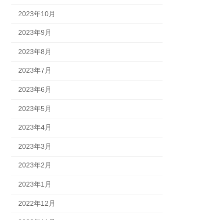
2023年10月
2023年9月
2023年8月
2023年7月
2023年6月
2023年5月
2023年4月
2023年3月
2023年2月
2023年1月
2022年12月