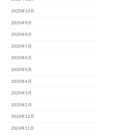
2025年10月
2025年9月
2025年8月
2025年7月
2025年6月
2025年5月
2025年4月
2025年3月
2025年2月
2024年12月
2024年11月