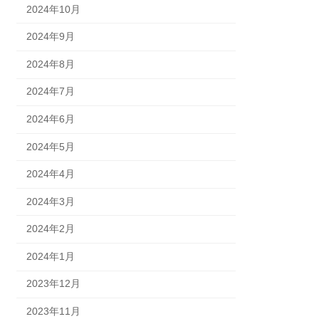
2024年10月
2024年9月
2024年8月
2024年7月
2024年6月
2024年5月
2024年4月
2024年3月
2024年2月
2024年1月
2023年12月
2023年11月