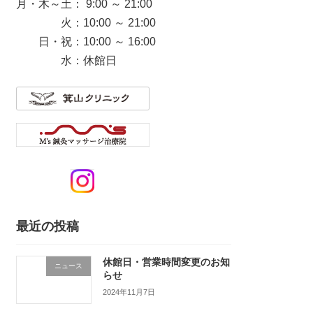
月・木～土： 9:00 ～ 21:00
火：10:00 ～ 21:00
日・祝：10:00 ～ 16:00
水：休館日
最近の投稿
休館日・営業時間変更のお知
ニュース
らせ
2024年11月7日