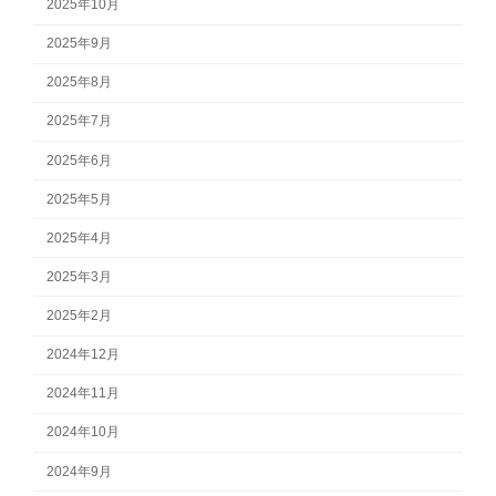
2025年10月
2025年9月
2025年8月
2025年7月
2025年6月
2025年5月
2025年4月
2025年3月
2025年2月
2024年12月
2024年11月
2024年10月
2024年9月