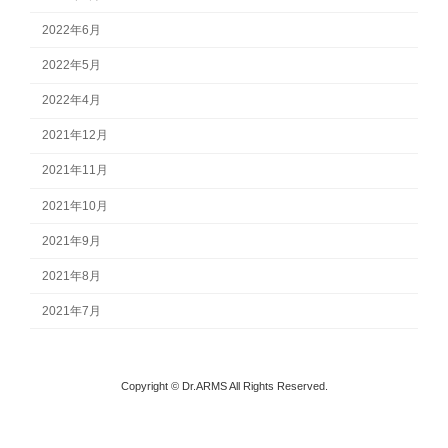
2022年6月
2022年5月
2022年4月
2021年12月
2021年11月
2021年10月
2021年9月
2021年8月
2021年7月
Copyright © Dr.ARMS All Rights Reserved.