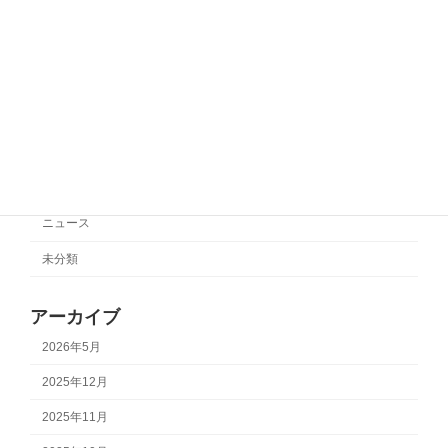
サポートチーム情報【SC相模原】
サポートチーム情報
2025年10月27日
カテゴリー
サポートチーム情報
ニュース
未分類
アーカイブ
2026年5月
2025年12月
2025年11月