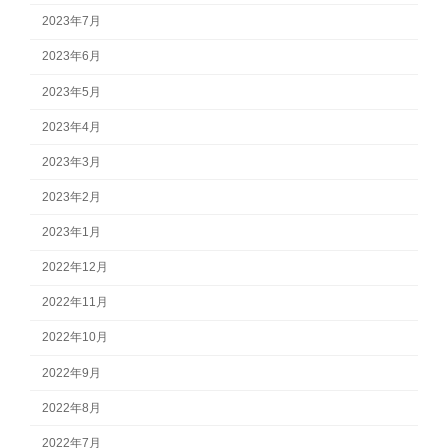
2023年7月
2023年6月
2023年5月
2023年4月
2023年3月
2023年2月
2023年1月
2022年12月
2022年11月
2022年10月
2022年9月
2022年8月
2022年7月