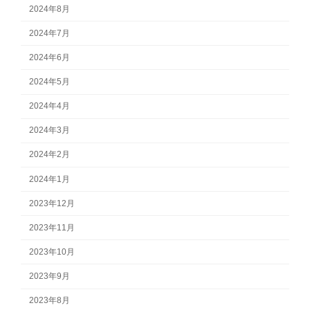
2024年8月
2024年7月
2024年6月
2024年5月
2024年4月
2024年3月
2024年2月
2024年1月
2023年12月
2023年11月
2023年10月
2023年9月
2023年8月