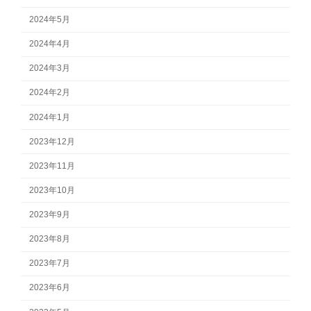
2024年5月
2024年4月
2024年3月
2024年2月
2024年1月
2023年12月
2023年11月
2023年10月
2023年9月
2023年8月
2023年7月
2023年6月