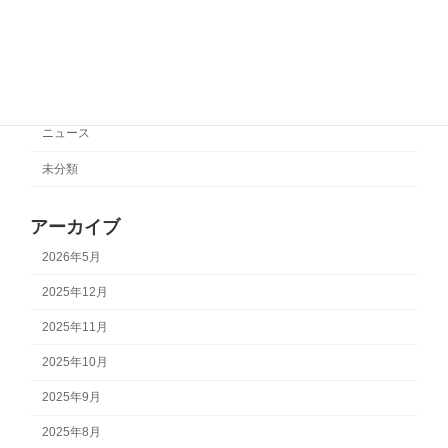
カテゴリー
サポートチーム情報
ニュース
未分類
アーカイブ
2026年5月
2025年12月
2025年11月
2025年10月
2025年9月
2025年8月