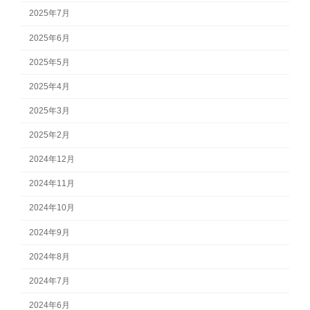
2025年7月
2025年6月
2025年5月
2025年4月
2025年3月
2025年2月
2024年12月
2024年11月
2024年10月
2024年9月
2024年8月
2024年7月
2024年6月