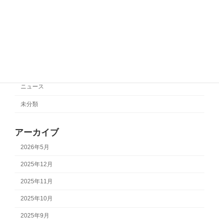
2025年10月27日
カテゴリー
サポートチーム情報
ニュース
未分類
アーカイブ
2026年5月
2025年12月
2025年11月
2025年10月
2025年9月