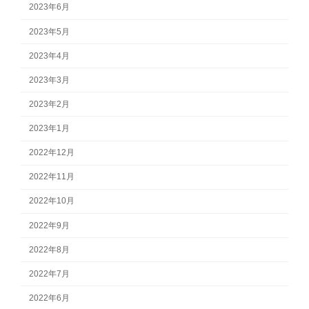
2023年6月
2023年5月
2023年4月
2023年3月
2023年2月
2023年1月
2022年12月
2022年11月
2022年10月
2022年9月
2022年8月
2022年7月
2022年6月