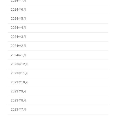
2024年7月
2024年6月
2024年5月
2024年4月
2024年3月
2024年2月
2024年1月
2023年12月
2023年11月
2023年10月
2023年9月
2023年8月
2023年7月