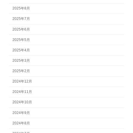
2025年8月
2025年7月
2025年6月
2025年5月
2025年4月
2025年3月
2025年2月
2024年12月
2024年11月
2024年10月
2024年9月
2024年8月