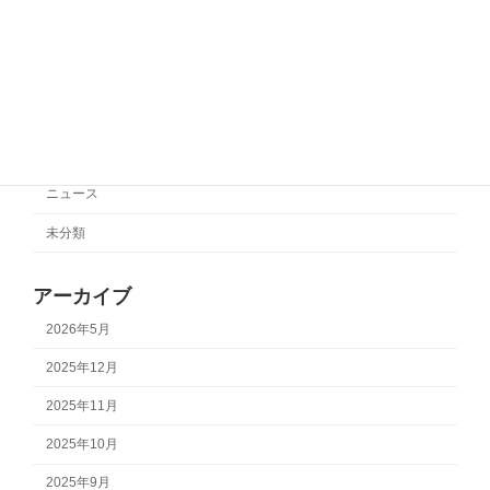
2025年10月27日
カテゴリー
サポートチーム情報
ニュース
未分類
アーカイブ
2026年5月
2025年12月
2025年11月
2025年10月
2025年9月