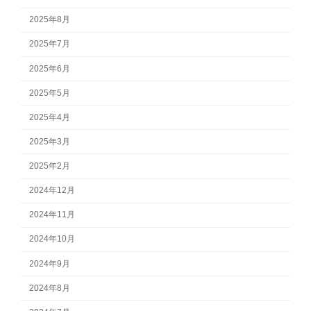
2025年8月
2025年7月
2025年6月
2025年5月
2025年4月
2025年3月
2025年2月
2024年12月
2024年11月
2024年10月
2024年9月
2024年8月