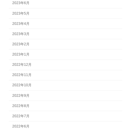
2023年6月
2023年5月
2023年4月
2023年3月
2023年2月
2023年1月
2022年12月
2022年11月
2022年10月
2022年9月
2022年8月
2022年7月
2022年6月