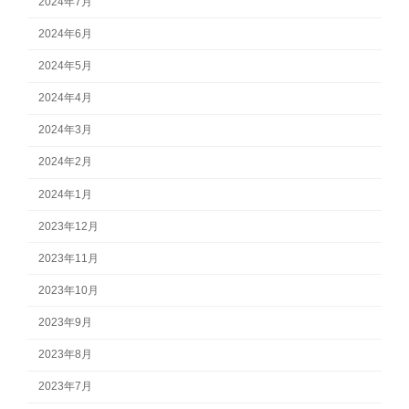
2024年7月
2024年6月
2024年5月
2024年4月
2024年3月
2024年2月
2024年1月
2023年12月
2023年11月
2023年10月
2023年9月
2023年8月
2023年7月