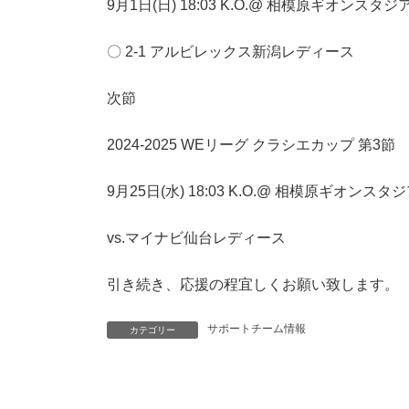
9月1日(日) 18:03 K.O.@ 相模原ギオンスタジ
〇 2-1 アルビレックス新潟レディース
次節
2024-2025 WEリーグ クラシエカップ 第3節
9月25日(水) 18:03 K.O.@ 相模原ギオンスタ
vs.マイナビ仙台レディース
引き続き、応援の程宜しくお願い致します。
サポートチーム情報
カテゴリー