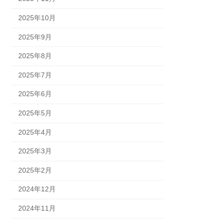
2025年10月
2025年9月
2025年8月
2025年7月
2025年6月
2025年5月
2025年4月
2025年3月
2025年2月
2024年12月
2024年11月