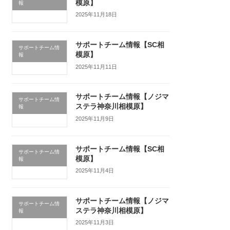
模原】
報
2025年11月18日
サポートチーム情報【SC相
サポートチーム情
模原】
報
2025年11月11日
サポートチーム情報【ノジマ
サポートチーム情
ステラ神奈川相模原】
報
2025年11月9日
サポートチーム情報【SC相
サポートチーム情
模原】
報
2025年11月4日
サポートチーム情報【ノジマ
サポートチーム情
ステラ神奈川相模原】
報
2025年11月3日