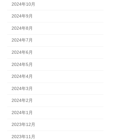
2024年10月
2024年9月
2024年8月
2024年7月
2024年6月
2024年5月
2024年4月
2024年3月
2024年2月
2024年1月
2023年12月
2023年11月