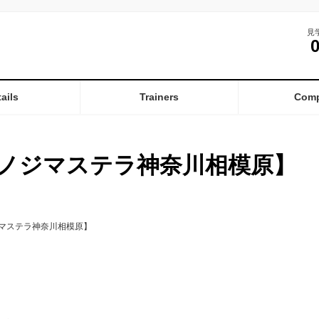
見
ails
Trainers
Com
ノジマステラ神奈川相模原】
マステラ神奈川相模原】