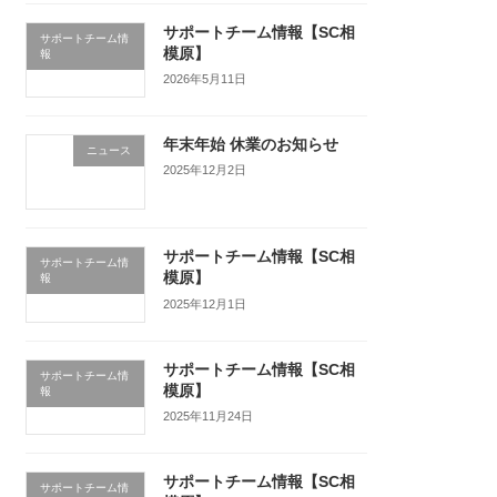
サポートチーム情報【SC相
サポートチーム情
模原】
報
2026年5月11日
年末年始 休業のお知らせ
ニュース
2025年12月2日
サポートチーム情報【SC相
サポートチーム情
模原】
報
2025年12月1日
サポートチーム情報【SC相
サポートチーム情
模原】
報
2025年11月24日
サポートチーム情報【SC相
サポートチーム情