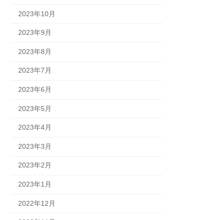
2023年10月
2023年9月
2023年8月
2023年7月
2023年6月
2023年5月
2023年4月
2023年3月
2023年2月
2023年1月
2022年12月