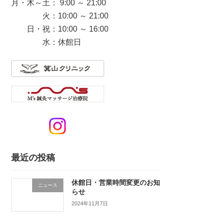
月・木～土： 9:00 ～ 21:00
火：10:00 ～ 21:00
日・祝：10:00 ～ 16:00
水：休館日
最近の投稿
休館日・営業時間変更のお知
ニュース
らせ
2024年11月7日