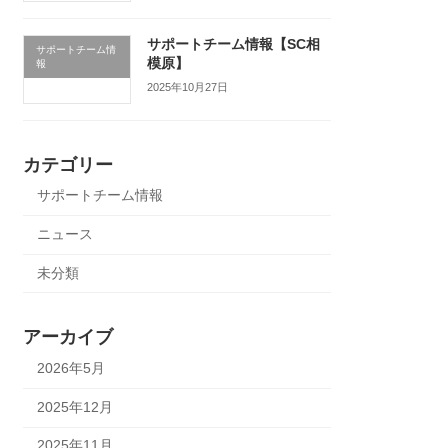
サポートチーム情報【SC相
サポートチーム情
模原】
報
2025年10月27日
カテゴリー
サポートチーム情報
ニュース
未分類
アーカイブ
2026年5月
2025年12月
2025年11月