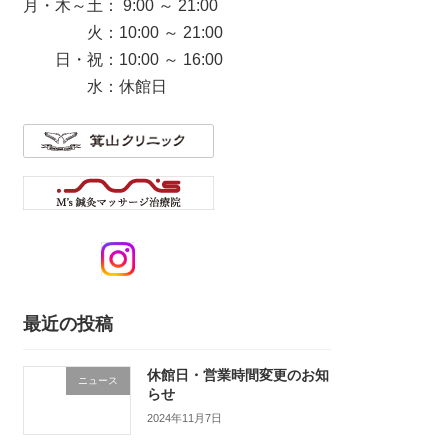
月・木～土： 9:00 ～ 21:00
火：10:00 ～ 21:00
日・祝：10:00 ～ 16:00
水：休館日
最近の投稿
休館日・営業時間変更のお知
ニュース
らせ
2024年11月7日