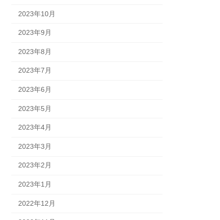
2023年10月
2023年9月
2023年8月
2023年7月
2023年6月
2023年5月
2023年4月
2023年3月
2023年2月
2023年1月
2022年12月