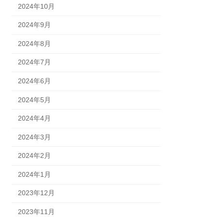
2024年10月
2024年9月
2024年8月
2024年7月
2024年6月
2024年5月
2024年4月
2024年3月
2024年2月
2024年1月
2023年12月
2023年11月