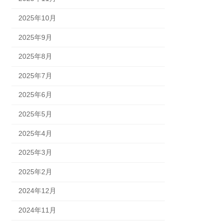
2025年10月
2025年9月
2025年8月
2025年7月
2025年6月
2025年5月
2025年4月
2025年3月
2025年2月
2024年12月
2024年11月