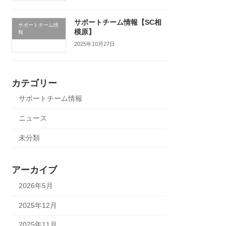
サポートチーム情報【SC相
サポートチーム情
模原】
報
2025年10月27日
カテゴリー
サポートチーム情報
ニュース
未分類
アーカイブ
2026年5月
2025年12月
2025年11月