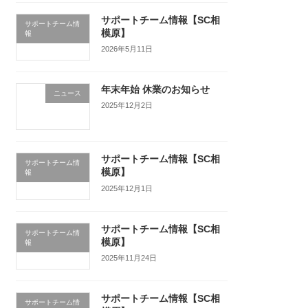
サポートチーム情報【SC相
サポートチーム情
模原】
報
2026年5月11日
年末年始 休業のお知らせ
ニュース
2025年12月2日
サポートチーム情報【SC相
サポートチーム情
模原】
報
2025年12月1日
サポートチーム情報【SC相
サポートチーム情
模原】
報
2025年11月24日
サポートチーム情報【SC相
サポートチーム情