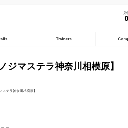
見
ails
Trainers
Com
ノジマステラ神奈川相模原】
マステラ神奈川相模原】