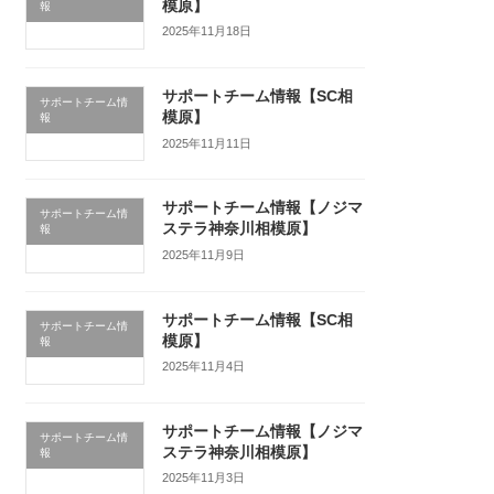
模原】
報
2025年11月18日
サポートチーム情報【SC相
サポートチーム情
模原】
報
2025年11月11日
サポートチーム情報【ノジマ
サポートチーム情
ステラ神奈川相模原】
報
2025年11月9日
サポートチーム情報【SC相
サポートチーム情
模原】
報
2025年11月4日
サポートチーム情報【ノジマ
サポートチーム情
ステラ神奈川相模原】
報
2025年11月3日