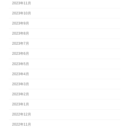
2023年11月
2023年10月
2023年9月
2023年8月
2023年7月
2023年6月
2023年5月
2023年4月
2023年3月
2023年2月
2023年1月
2022年12月
2022年11月