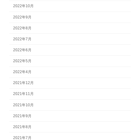
2022年10月
2022年9月
2022年8月
2022年7月
2022年6月
2022年5月
2022年4月
2021年12月
2021年11月
2021年10月
2021年9月
2021年8月
2021年7月