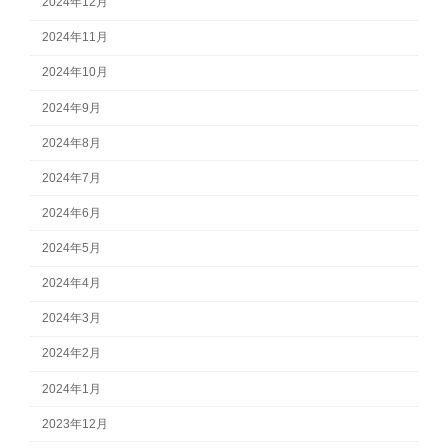
2024年12月
2024年11月
2024年10月
2024年9月
2024年8月
2024年7月
2024年6月
2024年5月
2024年4月
2024年3月
2024年2月
2024年1月
2023年12月