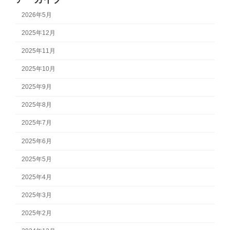
2026年5月
2025年12月
2025年11月
2025年10月
2025年9月
2025年8月
2025年7月
2025年6月
2025年5月
2025年4月
2025年3月
2025年2月