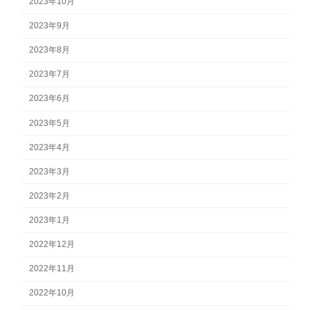
2023年10月
2023年9月
2023年8月
2023年7月
2023年6月
2023年5月
2023年4月
2023年3月
2023年2月
2023年1月
2022年12月
2022年11月
2022年10月