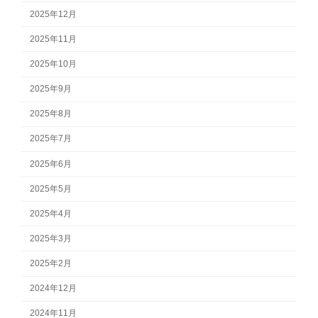
2025年12月
2025年11月
2025年10月
2025年9月
2025年8月
2025年7月
2025年6月
2025年5月
2025年4月
2025年3月
2025年2月
2024年12月
2024年11月