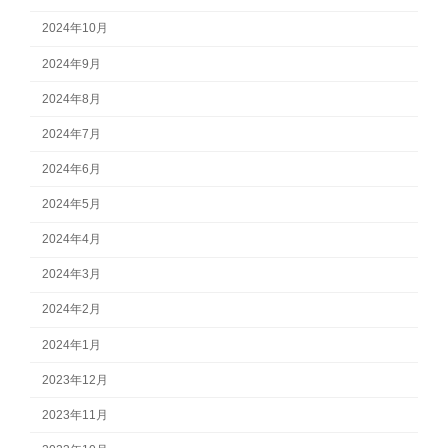
2024年10月
2024年9月
2024年8月
2024年7月
2024年6月
2024年5月
2024年4月
2024年3月
2024年2月
2024年1月
2023年12月
2023年11月