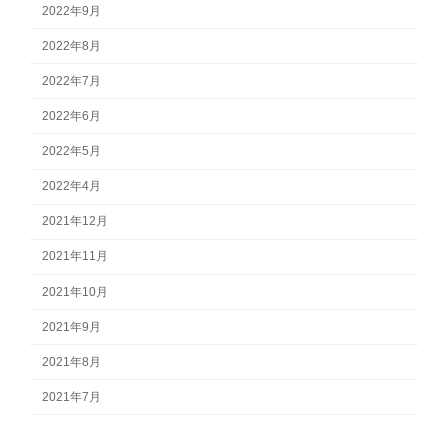
2022年9月
2022年8月
2022年7月
2022年6月
2022年5月
2022年4月
2021年12月
2021年11月
2021年10月
2021年9月
2021年8月
2021年7月