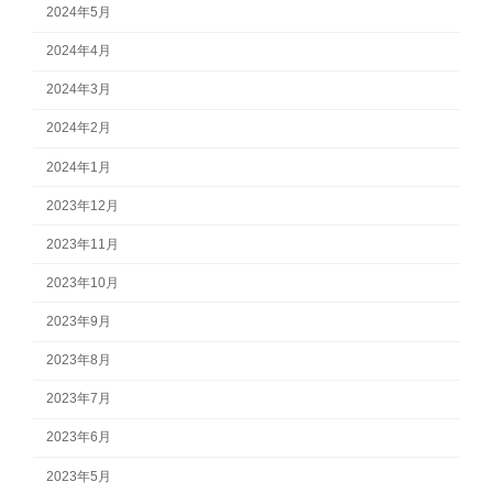
2024年5月
2024年4月
2024年3月
2024年2月
2024年1月
2023年12月
2023年11月
2023年10月
2023年9月
2023年8月
2023年7月
2023年6月
2023年5月