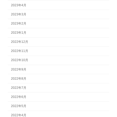
2023年4月
2023年3月
2023年2月
2023年1月
2022年12月
2022年11月
2022年10月
2022年9月
2022年8月
2022年7月
2022年6月
2022年5月
2022年4月