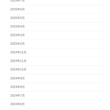
2025年7月
2025年6月
2025年5月
2025年4月
2025年3月
2025年2月
2024年12月
2024年11月
2024年10月
2024年9月
2024年8月
2024年7月
2024年6月