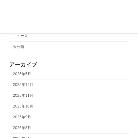
カテゴリー
サポートチーム情報
ニュース
未分類
アーカイブ
2026年5月
2025年12月
2025年11月
2025年10月
2025年9月
2025年8月