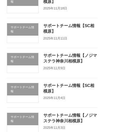
模原】
報
2025年11月18日
サポートチーム情報【SC相
サポートチーム情
模原】
報
2025年11月11日
サポートチーム情報【ノジマ
サポートチーム情
ステラ神奈川相模原】
報
2025年11月9日
サポートチーム情報【SC相
サポートチーム情
模原】
報
2025年11月4日
サポートチーム情報【ノジマ
サポートチーム情
ステラ神奈川相模原】
報
2025年11月3日