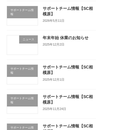
サポートチーム情報【SC相
サポートチーム情
模原】
報
2026年5月11日
年末年始 休業のお知らせ
ニュース
2025年12月2日
サポートチーム情報【SC相
サポートチーム情
模原】
報
2025年12月1日
サポートチーム情報【SC相
サポートチーム情
模原】
報
2025年11月24日
サポートチーム情報【SC相
サポートチーム情