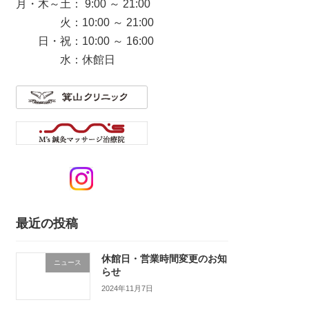
月・木～土： 9:00 ～ 21:00
火：10:00 ～ 21:00
日・祝：10:00 ～ 16:00
水：休館日
最近の投稿
休館日・営業時間変更のお知
ニュース
らせ
2024年11月7日