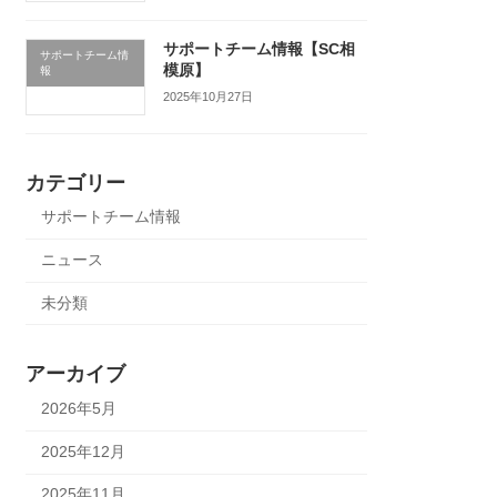
サポートチーム情報【SC相
サポートチーム情
模原】
報
2025年10月27日
カテゴリー
サポートチーム情報
ニュース
未分類
アーカイブ
2026年5月
2025年12月
2025年11月