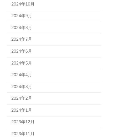
2024年10月
2024年9月
2024年8月
2024年7月
2024年6月
2024年5月
2024年4月
2024年3月
2024年2月
2024年1月
2023年12月
2023年11月