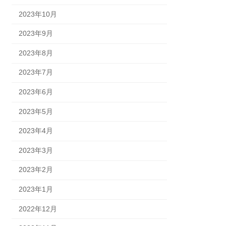
2023年10月
2023年9月
2023年8月
2023年7月
2023年6月
2023年5月
2023年4月
2023年3月
2023年2月
2023年1月
2022年12月