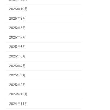
2025年10月
2025年9月
2025年8月
2025年7月
2025年6月
2025年5月
2025年4月
2025年3月
2025年2月
2024年12月
2024年11月