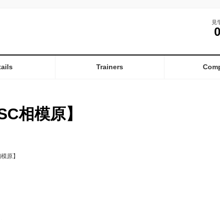
見
ails
Trainers
Com
SC相模原】
相模原】