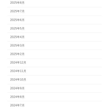
2025年8月
2025年7月
2025年6月
2025年5月
2025年4月
2025年3月
2025年2月
2024年12月
2024年11月
2024年10月
2024年9月
2024年8月
2024年7月