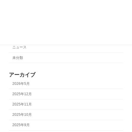
カテゴリー
サポートチーム情報
ニュース
未分類
アーカイブ
2026年5月
2025年12月
2025年11月
2025年10月
2025年9月