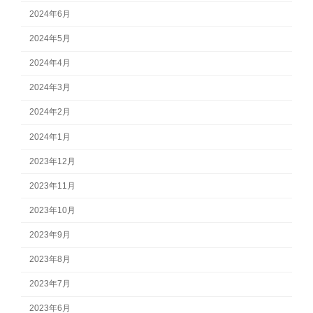
2024年6月
2024年5月
2024年4月
2024年3月
2024年2月
2024年1月
2023年12月
2023年11月
2023年10月
2023年9月
2023年8月
2023年7月
2023年6月