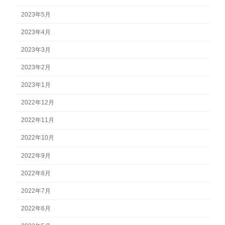
2023年5月
2023年4月
2023年3月
2023年2月
2023年1月
2022年12月
2022年11月
2022年10月
2022年9月
2022年8月
2022年7月
2022年6月