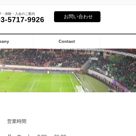
学・体験・入会のご案内
お問い合わせ
03-5717-9926
pany
Contact
営業時間