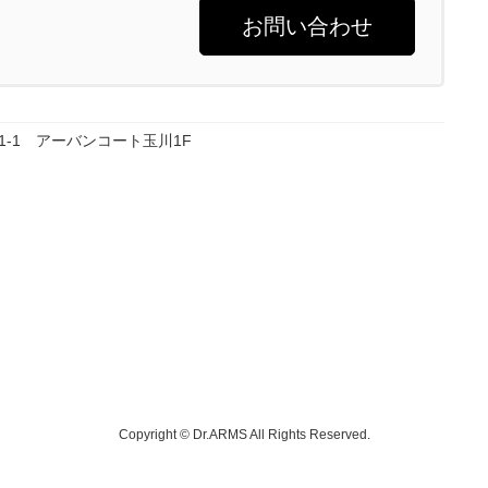
お問い合わせ
21-1 アーバンコート玉川1F
Copyright © Dr.ARMS All Rights Reserved.