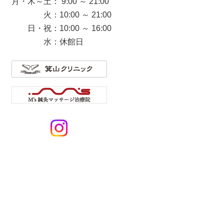
月・木～土： 9:00 ～ 21:00
火：10:00 ～ 21:00
日・祝：10:00 ～ 16:00
水：休館日