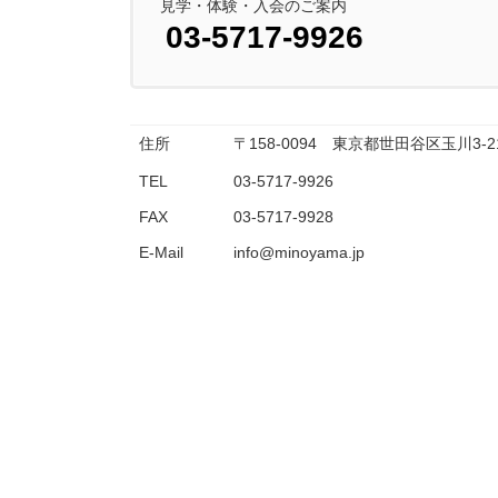
見学・体験・入会のご案内
03-5717-9926
住所
〒158-0094 東京都世田谷区玉川3-
TEL
03-5717-9926
FAX
03-5717-9928
E-Mail
info@minoyama.jp