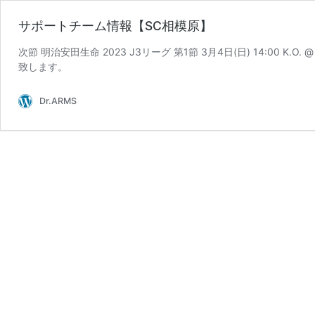
サポートチーム情報【SC相模原】
次節 明治安田生命 2023 J3リーグ 第1節 3月4日(日) 14:00 
致します。
Dr.ARMS