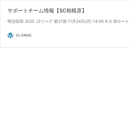
サポートチーム情報【SC相模原】
明治安田 2025 J3リーグ 第37節 11月24日(月) 14:00 K.O @ロ
Dr.ARMS