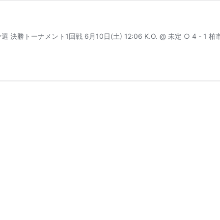
ーナメント1回戦 6月10日(土) 12:06 K.O. @ 未定 ○ 4 - 1