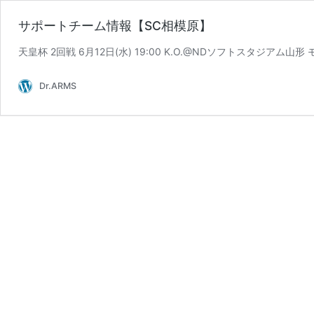
サポートチーム情報【SC相模原】
天皇杯 2回戦 6月12日(水) 19:00 K.O.@NDソフトスタジア
Dr.ARMS